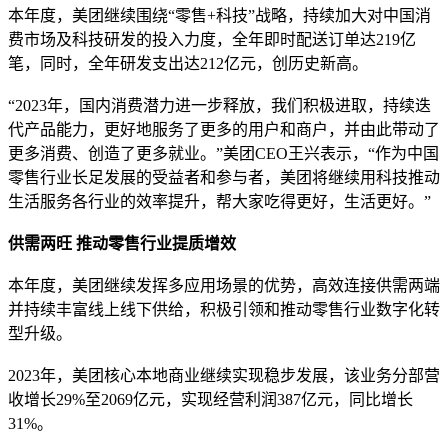
本年度，美团继续围绕“零售+科技”战略，持续加大对中国消
费市场及科技研发的投入力度，全年即时配送订单达219亿
笔，同时，全年研发支出达212亿元，创历史新高。
“2023年，国内消费潜力进一步释放，我们积极进取，持续迭
代产品能力，更好地服务了更多的用户和商户，并由此带动了
更多消费、创造了更多就业。”美团CEO王兴表示，“作为中国
零售行业长足发展的受益者和参与者，美团将继续用科技推动
生活服务各行业的效率提升，帮大家吃得更好，生活更好。”
供需两旺 推动零售行业提质增效
本年度，美团继续发挥多应用场景的优势，高效连接供需两端
并持续丰富线上线下供给，积极引领和推动零售行业数字化转
型升级。
2023年，美团核心本地商业继续实现稳步发展，该业务分部营
收增长29%至2069亿元，实现经营利润387亿元，同比增长
31%。