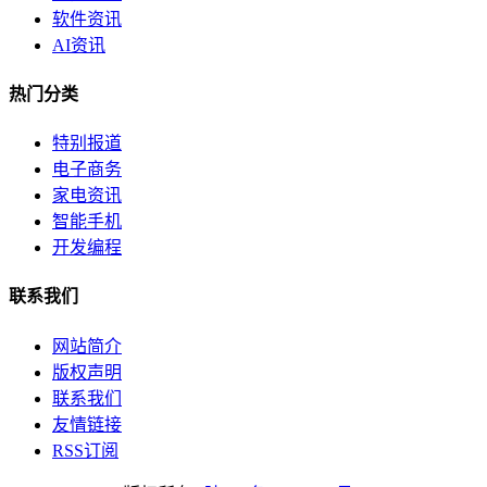
软件资讯
AI资讯
热门分类
特别报道
电子商务
家电资讯
智能手机
开发编程
联系我们
网站简介
版权声明
联系我们
友情链接
RSS订阅