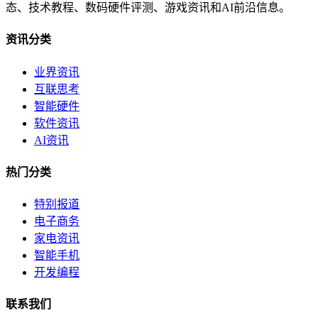
态、技术教程、数码硬件评测、游戏资讯和AI前沿信息。
资讯分类
业界资讯
互联思考
智能硬件
软件资讯
AI资讯
热门分类
特别报道
电子商务
家电资讯
智能手机
开发编程
联系我们