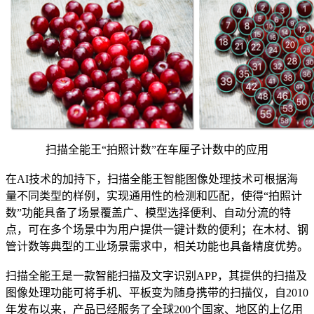
扫描全能王“拍照计数”在车厘子计数中的应用
在AI技术的加持下，扫描全能王智能图像处理技术可根据海
量不同类型的样例，实现通用性的检测和匹配，使得“拍照计
数”功能具备了场景覆盖广、模型选择便利、自动分流的特
点，可在多个场景中为用户提供一键计数的便利；在木材、钢
管计数等典型的工业场景需求中，相关功能也具备精度优势。
扫描全能王是一款智能扫描及文字识别APP，其提供的扫描及
图像处理功能可将手机、平板变为随身携带的扫描仪，自2010
年发布以来，产品已经服务了全球200个国家、地区的上亿用