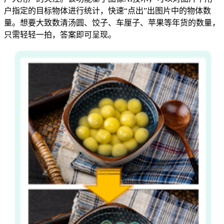
户指定的目标物体进行统计，快速“点出”出图片中的物体数
量。想要大致数清汤圆、饺子、车厘子、苹果等年货的数量，
只需轻轻一拍，答案即可呈现。