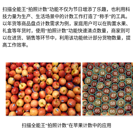
扫描全能王“拍照计数”功能不仅为节日增添了乐趣，也利用科
技力量为生产、生活场景中的计数工作打造了“称手”的工具。
以年货等商品盘点计数需求为例，家庭用户可以在购置水果、
礼盒等年货时，使用“拍照计数”功能快速清点数量，商家则可
以在进货、销售等环节中，利用该功能统计部分货物数量，提
高工作效率。
扫描全能王“拍照计数”在苹果计数中的应用