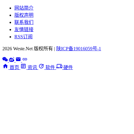
网站简介
版权声明
联系我们
友情链接
RSS订阅
2026 Weste.Net 版权所有 |
陕ICP备19016059号-1
首页
资讯
软件
硬件