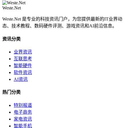
Weste.Net
Weste.Net 是专业的科技资讯门户，为您提供最新的IT业界动
态、技术教程、数码硬件评测、游戏资讯和AI前沿信息。
资讯分类
业界资讯
互联思考
智能硬件
软件资讯
AI资讯
热门分类
特别报道
电子商务
家电资讯
智能手机