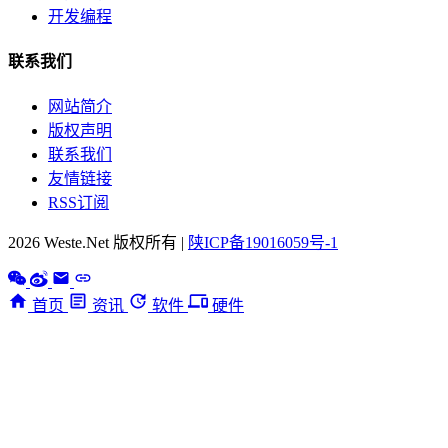
开发编程
联系我们
网站简介
版权声明
联系我们
友情链接
RSS订阅
2026 Weste.Net 版权所有 |
陕ICP备19016059号-1
首页
资讯
软件
硬件