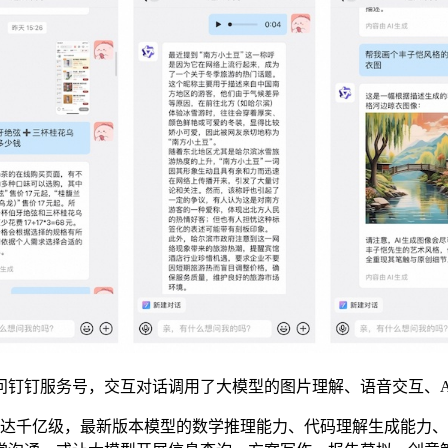
问钉钉服务号，交互对话调用了大模型的图片理解、语音交互、A
模已达千亿级，最新版本模型的数学推理能力、代码理解生成能力