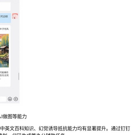
I做图等能力
、中英文百科知识、幻觉诱导抵抗能力均有显著提升。通过钉钉