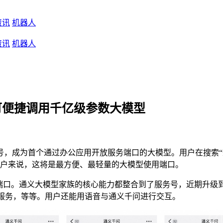
资讯
机器人
资讯
机器人
可便捷调用千亿级参数大模型
号，成为首个通过办公应用开放服务端口的大模型。用户在搜索
用户来说，这将是最方便、最轻量的大模型使用端口。
务端口。通义大模型家族的核心能力都整合到了服务号，近期升级
解服务，等等。用户还能用语音与通义千问进行交互。