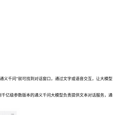
“通义千问”就可找到对话窗口，通过文字或语音交互，让大模型
到千亿级参数版本的通义千问大模型负责提供文本对话服务，通