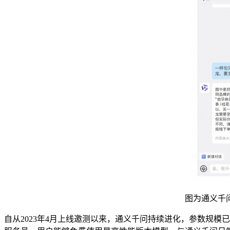
图为通义千
自从2023年4月上线邀测以来，通义千问持续进化，参数规