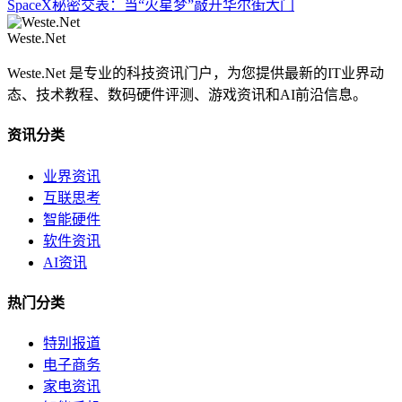
SpaceX秘密交表：当“火星梦”敲开华尔街大门
Weste.Net
Weste.Net 是专业的科技资讯门户，为您提供最新的IT业界动
态、技术教程、数码硬件评测、游戏资讯和AI前沿信息。
资讯分类
业界资讯
互联思考
智能硬件
软件资讯
AI资讯
热门分类
特别报道
电子商务
家电资讯