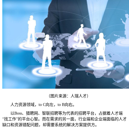
（图片来源：人瑞人才）
人力资源领域，to C向左，to B向右。
以Boss、猎聘网、智联招聘等为代表的招聘平台，占据着人才端
“找工作”的平台心智。而在需求的另一面，行业端和企业端面临的人才
缺口和资源错配问题，却需要系统的解决方案提供方。