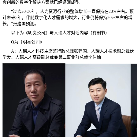
套创新的数字化解决方案就已经逐渐成型。
“过去20-30年，人力资源行业的整体增长一直保持在20%左右。预
计未来5年，伴随数字化人才需求的增大，行业仍将保持20%左右的增
长。”张建国预测。
以下为《明亮公司》与人瑞人才对话内容（有删节）
Q为《明亮公司》
A：人瑞人才科技主席兼行政总裁张建国、人瑞人才技术副总裁伏
学发、人瑞人才高级副总裁兼第二事业群总裁李伯楠