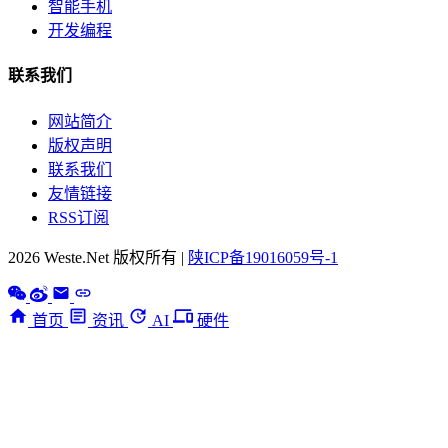
智能手机
开发编程
联系我们
网站简介
版权声明
联系我们
友情链接
RSS订阅
2026 Weste.Net 版权所有 |
陕ICP备19016059号-1
首页
资讯
AI
硬件