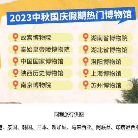
同程旅行供图
港、泰国、韩国、日本、新加坡、马来西亚、阿联酋、印度尼西