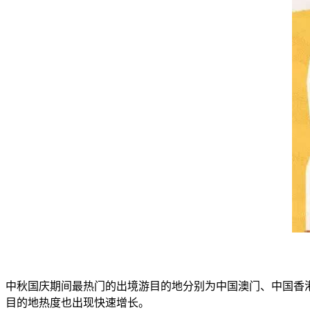
中秋国庆期间最热门的出境游目的地分别为中国澳门、中国香
目的地热度也出现快速增长。