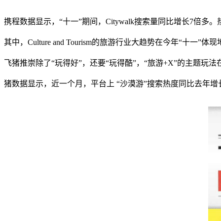
携程数据显示，“十一”期间，Citywalk搜索量同比增长7倍
其中，Culture and Tourism的旅游行业大趋势在今年
飞猪推崇除了“玩得好”，还要“玩得酷”，“旅游+X”的主题玩
猪数据显示，近一个月，平台上 “沙漠游”搜索热度同比去年增长