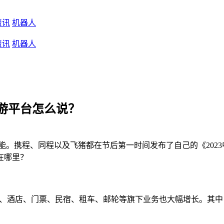
资讯
机器人
资讯
机器人
旅游平台怎么说？
。携程、同程以及飞猪都在节后第一时间发布了自己的《2023中
在哪里？
票、酒店、门票、民宿、租车、邮轮等旗下业务也大幅增长。其中