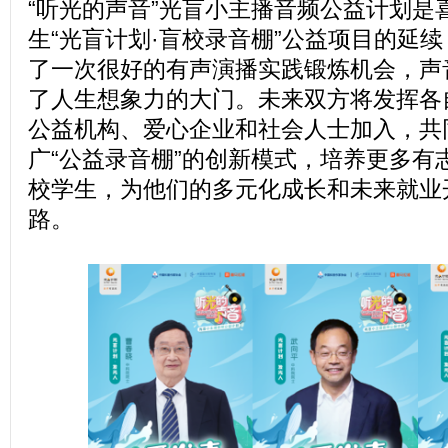
“听光的声音”光盲小主播音频公益计划是
生“光盲计划·盲校录音棚”公益项目的延
了一次很好的有声演播实践锻炼机会，声
了人生想象力的大门。未来双方将发挥各
公益机构、爱心企业和社会人士加入，共
广“公益录音棚”的创新模式，培养更多有
校学生，为他们的多元化成长和未来就业
路。