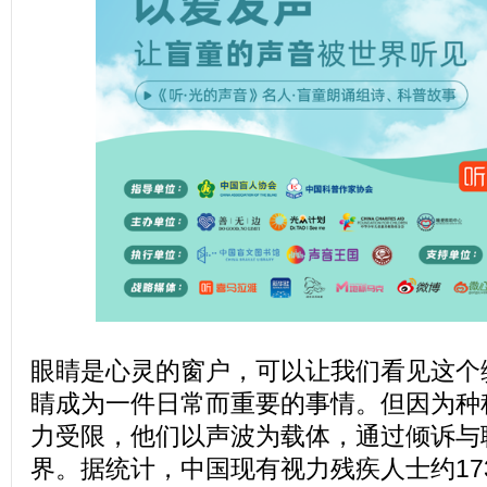
眼睛是心灵的窗户，可以让我们看见这个
睛成为一件日常而重要的事情。但因为种
力受限，他们以声波为载体，通过倾诉与
界。据统计，中国现有视力残疾人士约17