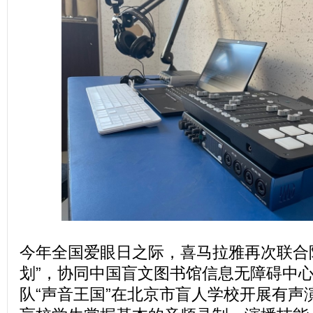
今年全国爱眼日之际，喜马拉雅再次联合
划”，协同中国盲文图书馆信息无障碍中
队“声音王国”在北京市盲人学校开展有声