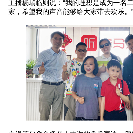
主播杨瑞临则说：“我的理想是成为一名
家，希望我的声音能够给大家带去欢乐。