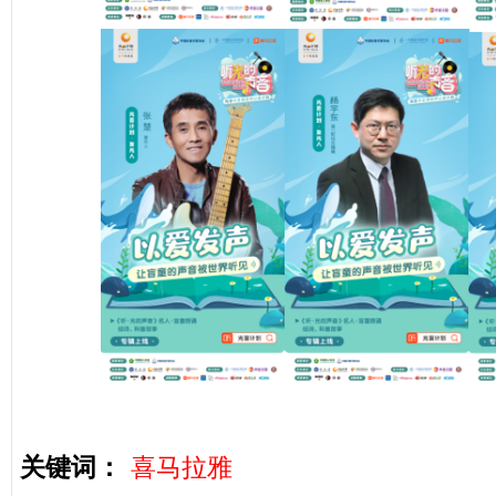
关键词：
喜马拉雅