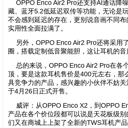
OPPO Enco Air2 Pro还支持AI通
藏、蓝牙5.2低延迟双传等功能，无论是
不会感到延迟的存在，更别说音画不同布
实用性全面拉满了。
另外，OPPO Enco Air2 Pro还将采
圈，搭载定制低音聚能胆，这让耳机的音
总的来说，OPPO Enco Air2 Pro
顶，要是这款耳机售价是400元左右，那
具竞争力的产品，感兴趣的小伙伴不妨关
于4月26日正式开售。
威评：从OPPO Enco X2，到OPPO E
产品在各个价位段都可以说是天花板级别
们又在商城上上架了全新的TWS耳机产品——