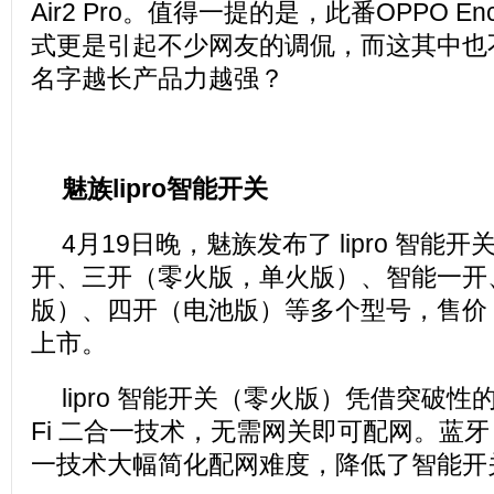
Air2 Pro。值得一提的是，此番OPPO Enco
式更是引起不少网友的调侃，而这其中也
名字越长产品力越强？
魅族lipro智能开关
4月19日晚，魅族发布了 lipro 智能
开、三开（零火版，单火版）、智能一开
版）、四开（电池版）等多个型号，售价 
上市。
lipro 智能开关（零火版）凭借突破性的蓝牙
Fi 二合一技术，无需网关即可配网。蓝牙 Mes
一技术大幅简化配网难度，降低了智能开