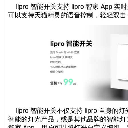
lipro 智能开关支持 lipro 智家 Ap
可以支持天猫精灵的语音控制，轻轻双击
lipro 智能开关不仅支持 lipro 自
智能的灯光产品，或是其他品牌的智能灯光产
智家 App，用户可以将灯光自定义编组