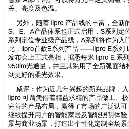
关、亮度及色温。
另外，随着 lipro 产品线的丰富，全
S、E、A产品体系也正式启用，S系列定
系列定位专业级产品线，A系列将作为入
此，lipro首款E系列产品 ——lipro E系
发布会上正式亮相，据悉每米 lipro E 系列
950lm光通量，并且其采用了全新弧面
到更好的柔光效果。
威评：作为近几年兴起的新兴品牌，入
lipro 可谓凭借着精益求精的产品做工
完善的产品布局，赢得了市场的广泛认可。在未
继续提升用户的智能家居及智能照明体验
景与商业场景，打造出个性化定制全场景