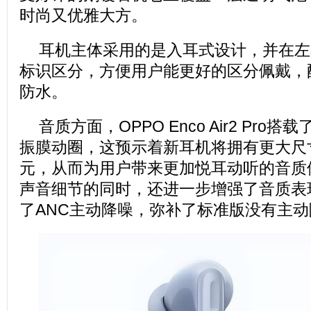
时尚又优雅大方。
耳机主体采用的是入耳式设计，并在左右
标识区分，方便用户能更好的区分佩戴，配
防水。
音质方面，OPPO Enco Air2 Pro搭
振膜动圈，这预示着新耳机将拥有更大尺
元，从而为用户带来更加悦耳动听的音质
声音细节的同时，还进一步增强了音质表
了ANC主动降噪，弥补了标准版没有主