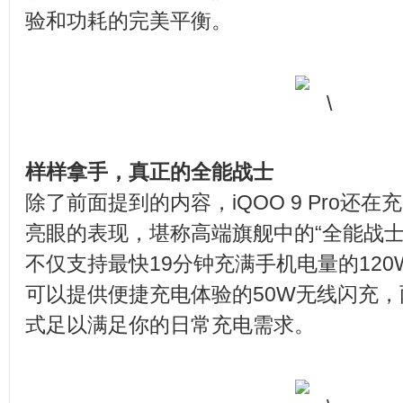
验和功耗的完美平衡。
样样拿手，真正的全能战士
除了前面提到的内容，iQOO 9 Pro还
亮眼的表现，堪称高端旗舰中的“全能战士
不仅支持最快19分钟充满手机电量的12
可以提供便捷充电体验的50W无线闪充
式足以满足你的日常充电需求。