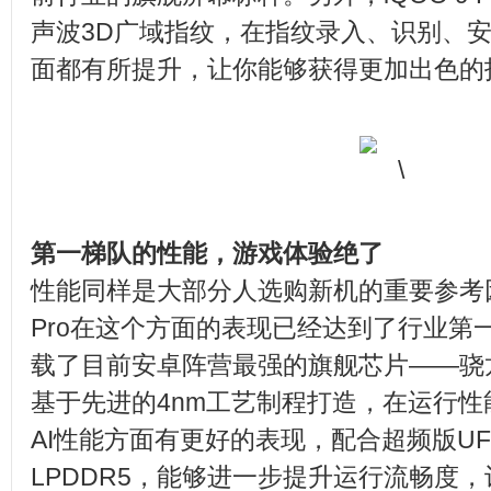
声波3D广域指纹，在指纹录入、识别、
面都有所提升，让你能够获得更加出色的
第一梯队的性能，游戏体验绝了
性能同样是大部分人选购新机的重要参考因素
Pro在这个方面的表现已经达到了行业第
载了目前安卓阵营最强的旗舰芯片——骁龙8
基于先进的4nm工艺制程打造，在运行
AI性能方面有更好的表现，配合超频版UFS
LPDDR5，能够进一步提升运行流畅度