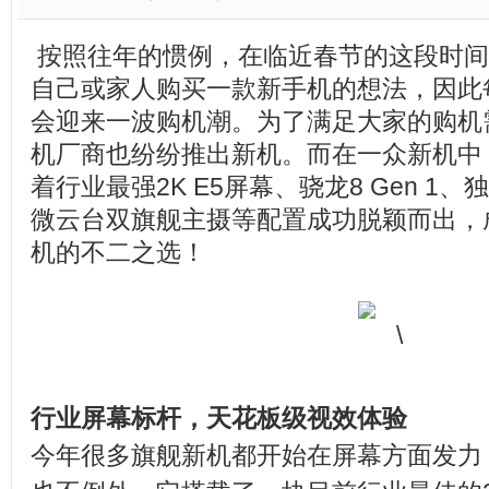
按照往年的惯例，在临近春节的这段时间
自己或家人购买一款新手机的想法，因此
会迎来一波购机潮。为了满足大家的购机
机厂商也纷纷推出新机。而在一众新机中，iQ
着行业最强2K E5屏幕、骁龙8 Gen 1、
微云台双旗舰主摄等配置成功脱颖而出，
机的不二之选！
行业屏幕标杆，天花板级视效体验
今年很多旗舰新机都开始在屏幕方面发力，iQ