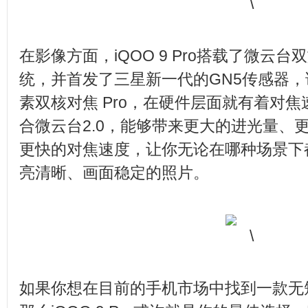
在影像方面，iQOO 9 Pro搭载了微云
统，并首发了三星新一代的GN5传感器
素双核对焦 Pro，在硬件层面就有着对
合微云台2.0，能够带来更大的进光量、
更快的对焦速度，让你无论在哪种场景下
亮清晰、画面稳定的照片。
如果你想在目前的手机市场中找到一款无