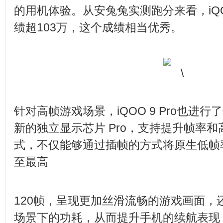
的用机体验。从安兔兔实测跑分来看，iQOO
绩超103万，这个成绩相当优秀。
针对高帧游戏场景，iQOO 9 Pro也进
新的独立显示芯片 Pro，支持提升帧率
式，不仅能够通过插帧的方式将原生低帧
至最高
120帧，呈现更加丝滑流畅的游戏画面，
场景下的功耗，从而提升手机的续航表现