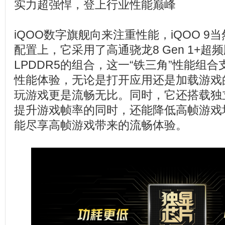
实力超强悍，登上行业性能巅峰
iQOO数字旗舰向来注重性能，iQOO 9
配置上，它采用了高通骁龙8 Gen 1+超频版
LPDDR5的组合，这一“铁三角”性能组合支
性能体验，无论是打开应用还是加载游戏
玩游戏更是流畅无比。同时，它还搭载独立
提升游戏帧率的同时，还能降低高帧游戏
能尽享高帧游戏带来的流畅体验。