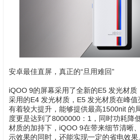
安卓最佳直屏，真正的“旦用难回”
iQOO 9的屏幕采用了全新的E5 发光材
采用的E4 发光材质，E5 发光材质在峰
有着较大提升，能够提供最高1500nit 
度更是达到了8000000：1，同时功耗降
材质的加持下，iQOO 9在带来细节清晰
示效果的同时，还能实现一定的省电效果