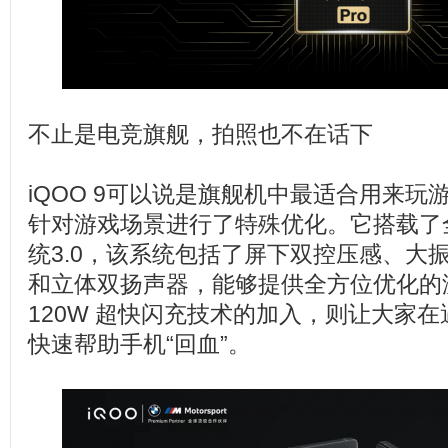
不止是电竞旗舰，拍照也不在话下
iQOO 9可以说是旗舰机中最适合用来玩
针对游戏场景进行了特殊优化。它搭载了
统3.0，该系统包括了屏下双控压感、大振
和立体双扬声器，能够提供全方位优化的
120W 超快闪充技术的加入，则让大家
快速帮助手机“回血”。