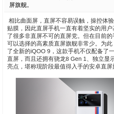
屏旗舰。
相比曲面屏，直屏不容易误触，操控体验
贴膜，因此直屏手机一直有着坚实的用户
了很多非直屏不可的直屏党。但在目前的
可以选择的高素质直屏旗舰非常少。为此，
了全新的iQOO 9，这款手机不仅配备了一
直屏，而且还拥有骁龙8 Gen 1、独立显示
亮点，堪称现阶段最值得入手的安卓直屏