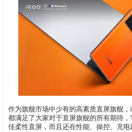
作为旗舰市场中少有的高素质直屏旗舰，iQ
都满足了大家对于直屏旗舰的所有期待，
佳柔性直屏，而且还在性能、操控、充电