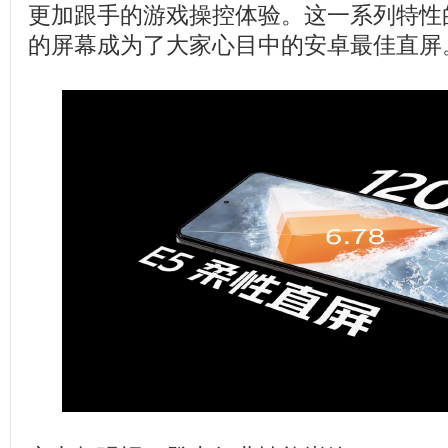
更加跟手的游戏操控体验。这一系列特性的加
的屏幕成为了大家心目中的安卓最佳直屏