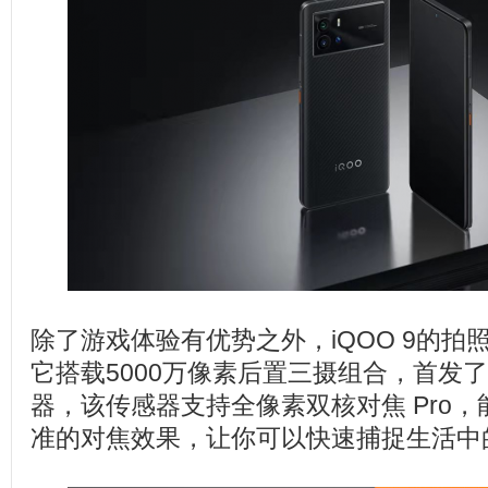
除了游戏体验有优势之外，iQOO 9的拍
它搭载5000万像素后置三摄组合，首发了
器，该传感器支持全像素双核对焦 Pro
准的对焦效果，让你可以快速捕捉生活中