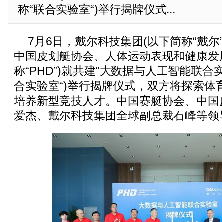
称“联合实验室“)举行揭牌仪式...
7月6日，戴尔科技集团(以下简称“戴尔
中国皮划艇协会、人体运动表现和健康发
称“PHD”)就共建“大数据与人工智能联合
合实验室“)举行揭牌仪式，双方将探索体
培养新型竞技人才。中国赛艇协会、中国
爱杰、戴尔科技集团全球副总裁石峰等领