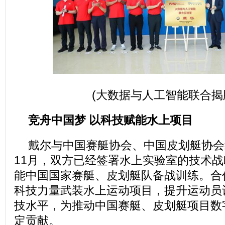
(大数据与人工智能联合揭
竞舟中国梦 以科技赋能水上项目
戴尔与中国赛艇协会、中国皮划艇协会结
11月，双方已经签署水上实验室的技术
能中国国家赛艇、皮划艇队备战训练。合
科技力量武装水上运动项目，提升运动员
技水平，为推动中国赛艇、皮划艇项目数
定贡献。