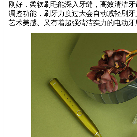
刚好，柔软刷毛能深入牙缝，高效清洁牙
调控功能，刷牙力度过大会自动减轻刷牙
艺术美感、又有着超强清洁实力的电动牙