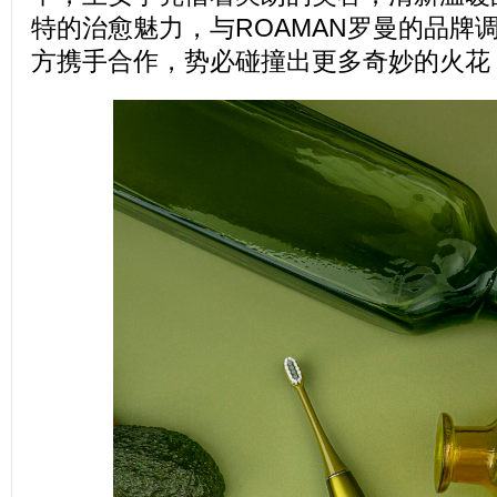
特的治愈魅力，与ROAMAN罗曼的品牌
方携手合作，势必碰撞出更多奇妙的火花