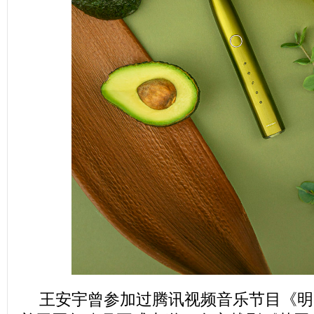
王安宇曾参加过腾讯视频音乐节目《明