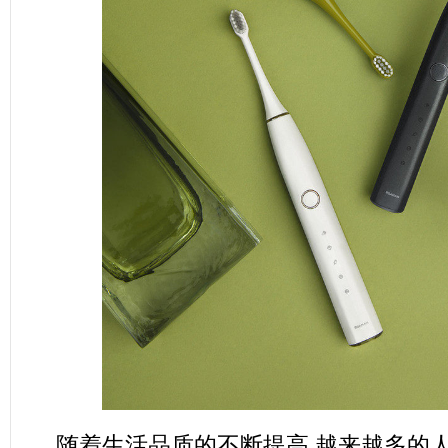
随着生活品质的不断提高,越来越多的