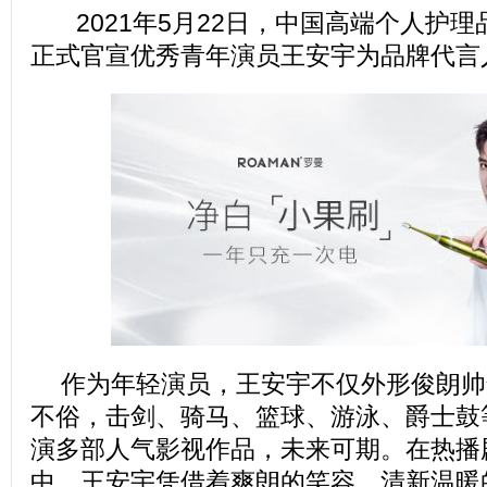
2021年5月22日，中国高端个人护理品
正式官宣优秀青年演员王安宇为品牌代言
作为年轻演员，王安宇不仅外形俊朗帅
不俗，击剑、骑马、篮球、游泳、爵士鼓
演多部人气影视作品，未来可期。在热播
中，王安宇凭借着爽朗的笑容，清新温暖