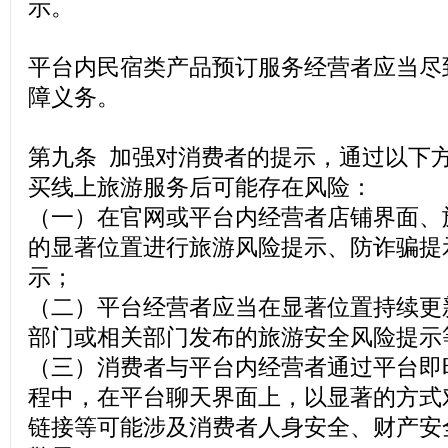
示。
平台内民宿类产品预订服务经营者应当尽
障义务。
第九条 加强对消费者的提示，通过以下
买线上旅游服务后可能存在风险：
（一）在官网或平台内经营者店铺界面、
的显著位置进行旅游风险提示、防诈骗提
示；
（二）平台经营者应当在显著位置持续更
部门或相关部门发布的旅游安全风险提示
（三）消费者与平台内经营者通过平台即
程中，在平台聊天界面上，以显著的方式
链接等可能涉及消费者人身安全、财产安