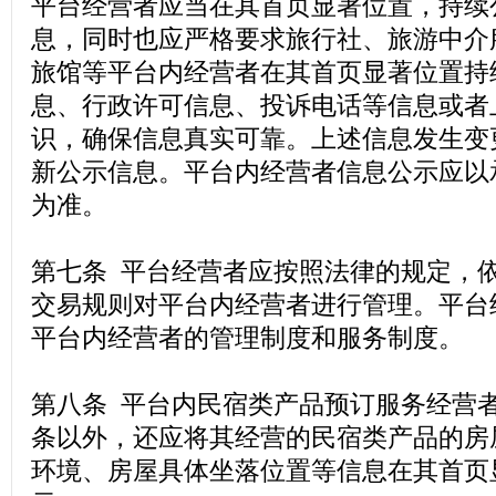
平台经营者应当在其首页显著位置，持续
息，同时也应严格要求旅行社、旅游中介
旅馆等平台内经营者在其首页显著位置持
息、行政许可信息、投诉电话等信息或者
识，确保信息真实可靠。上述信息发生变
新公示信息。平台内经营者信息公示应以
为准。
第七条 平台经营者应按照法律的规定，
交易规则对平台内经营者进行管理。平台
平台内经营者的管理制度和服务制度。
第八条 平台内民宿类产品预订服务经营
条以外，还应将其经营的民宿类产品的房
环境、房屋具体坐落位置等信息在其首页