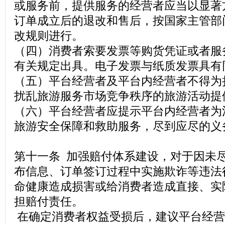
或服务前，提供服务的经营者应当以显著
订单成立后的退改和售后，按国家主管部
改规则进行。
（四）消费者索要发票等购货凭证或者服
有关规定出具。电子发票与纸质发票具有
（五）平台经营者及平台内经营者不得为
扰乱旅游服务市场竞争秩序的旅游活动提
（六）平台经营者应提示平台内经营者为
旅游安全保障和救助服务，尽到应尽的义
第十一条 加强赔付体系建设，对于因未
布信息、订单签订过程中实施欺诈等违法
命健康造成损害或给消费者造成直接、实
担赔付责任。
在确定消费者权益受损后，建议平台经营