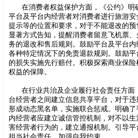
在消费者权益保护方面，《公约》明确
平台及平台内经营者对消费者进行旅游安
提示等的位置和要求，对于不能退改的预
显著方式告知，提醒消费者留意飞机票、
务的退改和售后规则。鼓励平台及平台内
各种特定情况下的免责退款规则。鼓励平
的损失实施先行赔付。积极探索商业保险
权益的保障。
在行业共治及企业履行社会责任方面，
台经营者之间建立信息共享平台，对于违
形成动态黑名单，实施联合惩戒。明确了
内经营者应建立诚信管控机制，对不以生
害经营者行为的，建立通报机制。引导平
担当社会责任，加强自我约束。