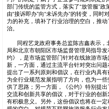
部门传统的监管方式，落实了“放管服”政
由“接诉即办”向“未诉先办”的转变，同时
力的补充，填补了行业治理的空白，推动
治。
同程艺龙政府事务总监陈吉鑫表示，北
局和北京市朝阳区市场监督管理局指导发
约》，是市场监管部门针对在线旅游市场
新，一方面，通过主流平台针对突出问题
提出了一系列原则和倡议，在行业内具有
为全行业规范发展指明了方向，也为一些
供了思路；另一方面，《公约》特别提出
交流和创新共享的倡议，对于行业的创新
有积极意义。另外，这份倡议也将在一定
规的空白，对规范互联网旅游服务行业发