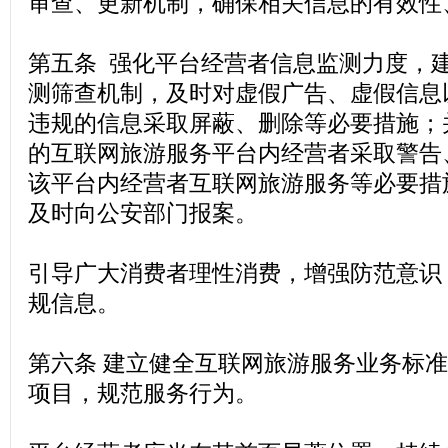
审查、更新机制，确保相关信息的有效性
第五条 强化平台经营者信息监测力度，
测筛查机制，及时对虚假广告、虚假信息
违规的信息采取屏蔽、删除等必要措施；
的互联网旅游服务平台内经营者采取警告
该平台内经营者互联网旅游服务等必要措
及时向公安部门报案。
引导广大消费者理性消费，增强防范意识
规信息。
第六条 建立健全互联网旅游服务业务标
项目，规范服务行为。