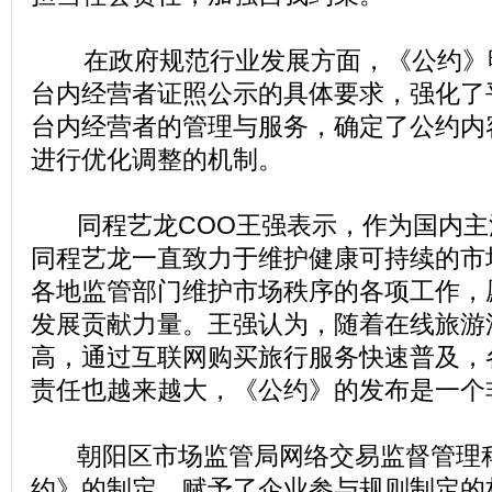
在政府规范行业发展方面，《公约》
台内经营者证照公示的具体要求，强化了
台内经营者的管理与服务，确定了公约内
进行优化调整的机制。
同程艺龙COO王强表示，作为国内主
同程艺龙一直致力于维护健康可持续的市
各地监管部门维护市场秩序的各项工作，
发展贡献力量。王强认为，随着在线旅游
高，通过互联网购买旅行服务快速普及，
责任也越来越大，《公约》的发布是一个
朝阳区市场监管局网络交易监督管理科
约》的制定，赋予了企业参与规则制定的