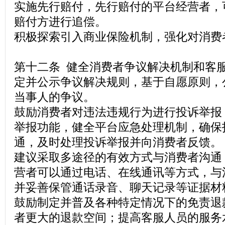
实施先行赔付，先行赔付的平台经营者，
赔付方进行追偿。
积极探索引入商业保险机制，强化对消费
第十二条 健全消费者争议解决机制和客
定并公示争议解决规则，基于自愿原则，
当事人的争议。
鼓励消费者对违法违规行为进行投诉举报
举报功能，健全平台应急处理机制，确保
通，及时处理投诉举报并向消费者反馈。
建议采取多途径的有效方式与消费者沟通
营者可以通过电话、在线通讯等方式，与
并妥善保管通话录音、聊天记录等证据材
鼓励制定并普及各种特定情况下的免责退
者更大的退款空间；提高客服人员的服务