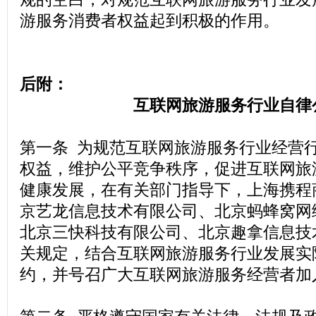
游服务消费者权益起到积极的作用。
后附：
互联网旅游服务行业自律
第一条 为规范互联网旅游服务行业经营
权益，维护公平竞争秩序，促进互联网旅
健康发展，在有关部门指导下，上海携程
京艺龙信息技术有限公司、北京蚂蜂窝网
北京三快科技有限公司、北京趣拿信息技
关规定，结合互联网旅游服务行业发展实
约，并号召广大互联网旅游服务经营者加