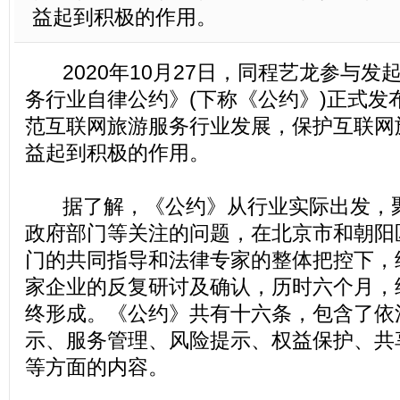
益起到积极的作用。
2020年10月27日，同程艺龙参与发
务行业自律公约》(下称《公约》)正式发
范互联网旅游服务行业发展，保护互联网
益起到积极的作用。
据了解，《公约》从行业实际出发，聚
政府部门等关注的问题，在北京市和朝阳
门的共同指导和法律专家的整体把控下，
家企业的反复研讨及确认，历时六个月，
终形成。《公约》共有十六条，包含了依
示、服务管理、风险提示、权益保护、共
等方面的内容。