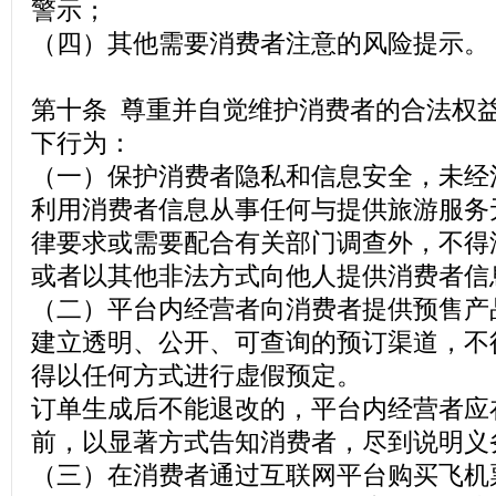
警示；
（四）其他需要消费者注意的风险提示。
第十条 尊重并自觉维护消费者的合法权
下行为：
（一）保护消费者隐私和信息安全，未经
利用消费者信息从事任何与提供旅游服务
律要求或需要配合有关部门调查外，不得
或者以其他非法方式向他人提供消费者信
（二）平台内经营者向消费者提供预售产
建立透明、公开、可查询的预订渠道，不
得以任何方式进行虚假预定。
订单生成后不能退改的，平台内经营者应
前，以显著方式告知消费者，尽到说明义
（三）在消费者通过互联网平台购买飞机