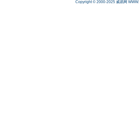
Copyright © 2000-2025 威易网
WWW.