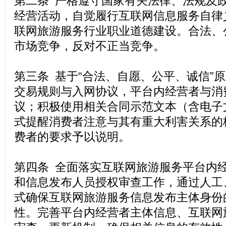
第二条 严格遵守国家有关法律、法规及
经营活动，自觉履行互联网信息服务自律
联网旅游服务行业职业道德建设。合法、
市场竞争，反对不正当竞争。
第三条 基于“合法、自愿、公平、诚信”原
交易规则与入网协议，平台内经营者与消
议；积极使用相关合同示范文本（含电子
式提醒消费者注意与其有重大利害关系的
费者的要求予以说明。
第四条 全面落实互联网旅游服务平台内
和信息发布人员授权审查工作，通过人工
式确保互联网旅游服务信息发布主体身份
性。完善平台内经营者主体信息、互联网