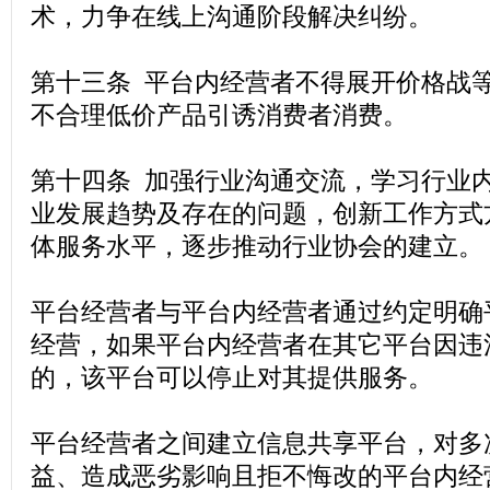
术，力争在线上沟通阶段解决纠纷。
第十三条 平台内经营者不得展开价格战
不合理低价产品引诱消费者消费。
第十四条 加强行业沟通交流，学习行业
业发展趋势及存在的问题，创新工作方式
体服务水平，逐步推动行业协会的建立。
平台经营者与平台内经营者通过约定明确
经营，如果平台内经营者在其它平台因违
的，该平台可以停止对其提供服务。
平台经营者之间建立信息共享平台，对多
益、造成恶劣影响且拒不悔改的平台内经