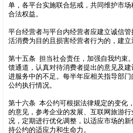
单，各平台实施联合惩戒，共同维护市场
合法权益。
平台经营者与平台内经营者应建立诚信管
活消费为目的且损害经营者行为的，建立
第十五条 担当社会责任，加强自我约束
馈通道，认真对待消费者提出的意见及建
进服务中的不足。每半年应相关指导部门
公约执行情况。
第十六条 本公约可根据法律规定的变化
的意见，参考企业的发展、互联网旅游行
况，定期进行优化调整，以适应市场的新
持公约的适应力和生命力。