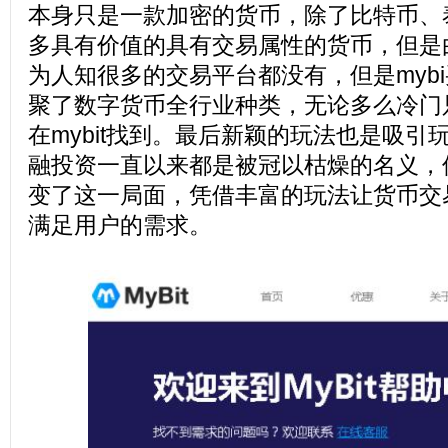
本身只是一款加密的货币，除了比特币、
多具有价值的具有交易属性的货币，但是
为人知很多的交易平台都没有，但是mybi买币
聚了数字货币全行业种类，无论多么冷门
在mybit找到。最后新颖的玩法也是吸引
融投资一直以来都是被冠以枯燥的名义，但是
变了这一局面，凭借丰富的玩法让货币交
满足用户的需求。