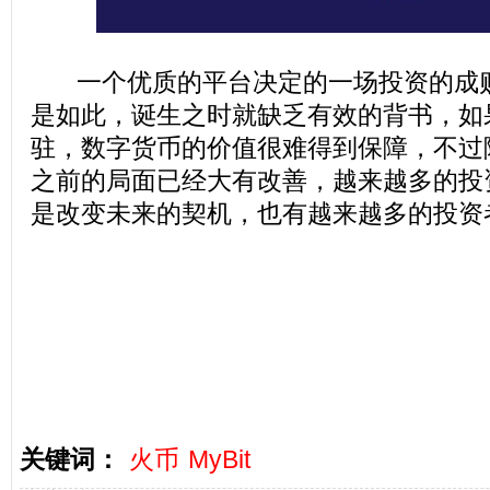
一个优质的平台决定的一场投资的成败
是如此，诞生之时就缺乏有效的背书，如
驻，数字货币的价值很难得到保障，不过随着
之前的局面已经大有改善，越来越多的投
是改变未来的契机，也有越来越多的投资者在
关键词：
火币
MyBit