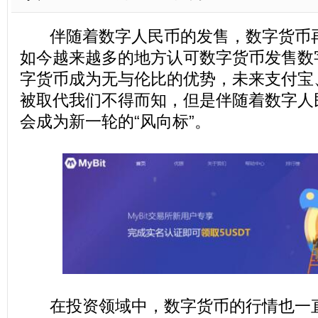
伴随着数字人民币的发售，数字货币再
如今越来越多的地方认可数字货币发售数
字货币成为无与伦比的优势，未来支付宝
被取代我们不得而知，但是伴随着数字人
会成为新一轮的“风向标”。
在投资领域中，数字货币的行情也一直