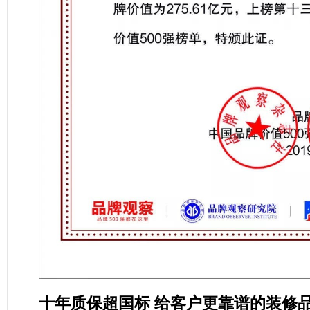
十年质保超国标 给客户更靠谱的装修