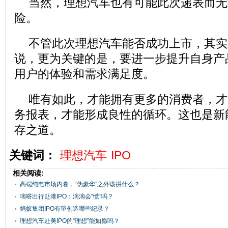
当然，理想汽车也有可能此次递表而无
险。
不管此次理想汽车能否成功上市，其实
说，更为关键的是，要进一步提升自身产
用户的体验和需求满足度。
唯有如此，才能拥有更多的消费者，才
务报表，才能形成良性的循环。这也是新
存之道。
关键词：
理想汽车
IPO
相关阅读:
高端纯电市场内卷，“伪豪华”之外该拼什么？
嘀嗒出行赴港IPO：滴滴会“慌”吗？
蚂蚁集团IPO有望创造哪些纪录？
理想汽车赴美IPO的“理想”能如愿吗？