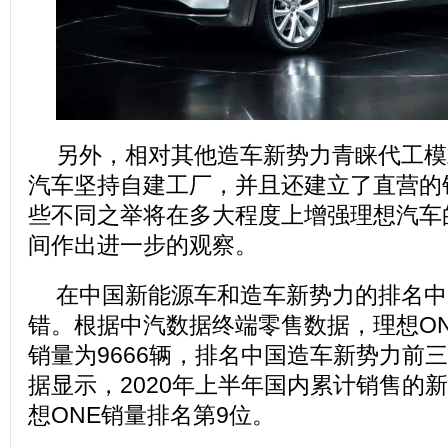
另外，相对其他造车新势力青睐代工模
汽车坚持自建工厂，并且还建立了直营的
些不同之举将在多大程度上增强理想汽车的
间作出进一步的观察。
在中国新能源车和造车新势力的排名中
错。根据中汽数据终端零售数据，理想O
销量为9666辆，排名中国造车新势力前
据显示，2020年上半年国内累计销售的
想ONE销量排名第9位。