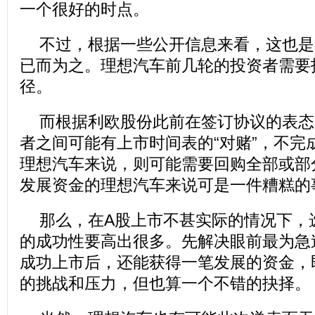
一个很好的时点。
不过，根据一些公开信息来看，这也是
已而为之。理想汽车前几轮的投资者需要
径。
而根据利欧股份此前在签订协议的表态
者之间可能有上市时间表的“对赌”，不完
理想汽车来说，则可能需要回购全部或部
发展资金的理想汽车来说可是一件糟糕的
那么，在A股上市不甚实际的情况下，
的成功性要高出很多。先解决眼前最为急
成功上市后，还能获得一笔发展的资金，
的挑战和压力，但也算一个不错的抉择。