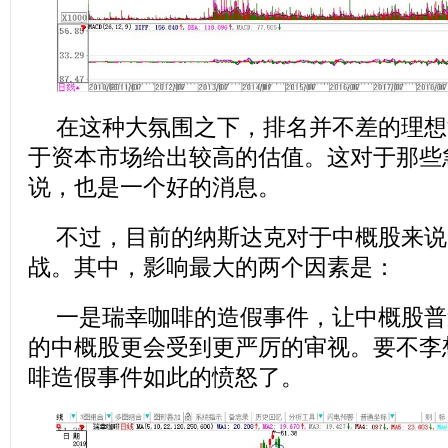
在这种大氛围之下，排名并不差的理想
于资本市场给出较高的估值。这对于那些
说，也是一个好的消息。
不过，目前的纳斯达克对于中概股来说
战。其中，影响最大的两个因素是：
一是瑞幸咖啡的造假事件，让中概股普
的中概股更会受到更严厉的审视。要不李
啡造假事件如此的愤怒了。