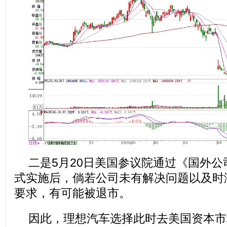
二是5月20日美国参议院通过《国外
式实施后，倘若公司未有解决问题以及时满
要求，有可能被退市。
因此，理想汽车选择此时去美国资本市