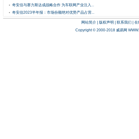
奇安信与赛力斯达成战略合作 为车联网产业注入...
奇安信2023半年报：市场份额绝对优势产品占营...
网站简介
|
版权声明
|
联系我们
|
在
Copyright © 2000-2018 威易网
WWW.