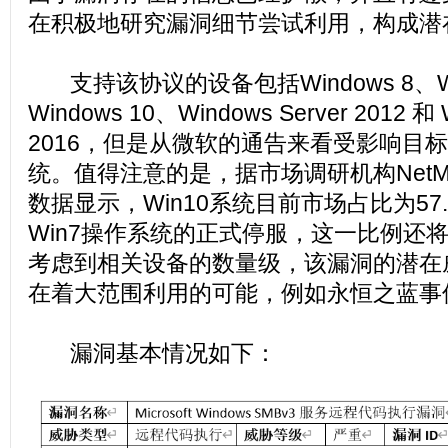
在积极地研究漏洞细节尝试利用，构成潜
支持该协议的设备包括Windows 8、Win
Windows 10、Windows Server 2012 和 
2016，但是从微软的通告来看受影响目标主
统。值得注意的是，据市场调研机构NetMar
数据显示，Win10系统目前市场占比为57
Win7操作系统的正式停服，这一比例还
考虑到相关设备的数量级，该漏洞的潜在
在着大范围利用的可能，例如永恒之蓝事
漏洞基本情况如下：