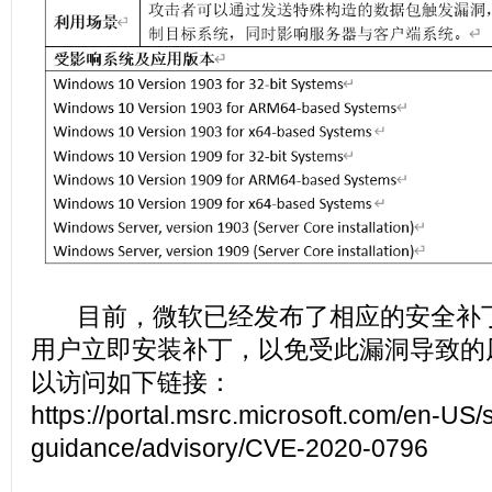
目前，微软已经发布了相应的安全补丁
用户立即安装补丁，以免受此漏洞导致的
以访问如下链接：
https://portal.msrc.microsoft.com/en-US/s
guidance/advisory/CVE-2020-0796