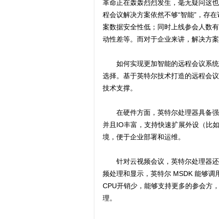
革命正在轰轰烈烈发生，毫无疑问这也
程会议解决方案依然不够“智能”，存
案数据安全性低；同时上线参会人数有
动性差等。而对于企业来讲，解决方案
如何实现更加智能的远程会议系统，
选择。基于英特尔技术打造的远程会议
技术支撑。
在硬件方面，英特尔处理器具备强大
并且IO丰富，支持快速扩展外设（比如不同
境，便于企业部署和运维。
针对云视频会议，英特尔处理器还能够
频处理和显示，英特尔 MSDK 能够
CPU开销少，能够支持更多的参会方
理。