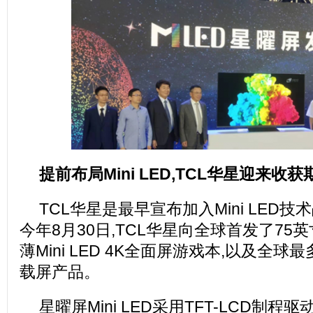
提前布局Mini LED,TCL华星迎来收获
TCL华星是最早宣布加入Mini LED
今年8月30日,TCL华星向全球首发了75
薄Mini LED 4K全面屏游戏本,以及全球最多
载屏产品。
星曜屏Mini LED采用TFT-LCD制程驱