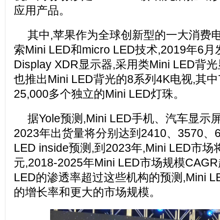
应用产品。
其中,苹果作为全球创新型的一大消费电
索Mini LED和micro LED技术,2019年6月
Display XDR显示器,采用类Mini LE
也推出Mini LED背光的8系列4K电视,其
25,000多个独立的Mini LED灯珠。
据Yole预测,Mini LED手机、汽车
2023年出货量将分别达到2410、3570、6
LED inside预测,到2023年,Mini LED
元,2018-2025年Mini LED市场规模CAG
LED的渗透率超过这些机构的预测,Mini 
的增长率和更大的市场规模。