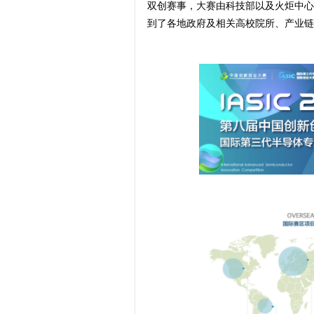
双创赛事，大赛由科技部以及火炬中心
到了各地政府及相关高校院所、产业链