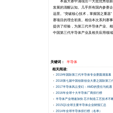
本届大赛中涌现出一大批优秀创新
发展的清醒认知。几乎所有国内参赛企
远景。“突破核心技术，掌握国之重器
赛项目的理念初衷。相信本次系列赛事
提供了经验，为第三代半导体产业、相
中国第三代半导体产业及相关应用领域
关键词：
半导体
相关阅读:
2019年国际第三代半导体专业赛圆满落幕
2018第七届中国创新创业大赛之国际第三代半
2017半导体风云变幻：AMD的责任与机遇
2016年全球十大半导体厂商排行榜
半导体产业增速加快 芯片制造工艺技术不
2015Q1全球主要半导体企业财报汇总
2014年全球半导体排行榜（名单）