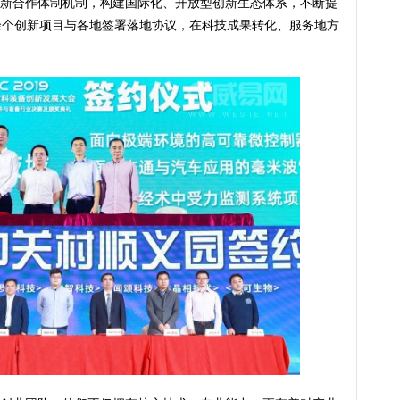
新合作体制机制，构建国际化、开放型创新生态体系，不断提
余个创新项目与各地签署落地协议，在科技成果转化、服务地方