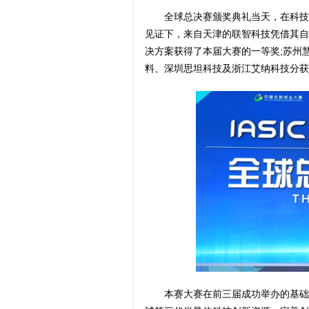
全球总决赛颁奖典礼当天，在科技
见证下，来自天津的联智科技凭借其自
决方案获得了本届大赛的一等奖;苏州
料、深圳思坦科技及浙江艾纳科技分获
本赛大赛在前三届成功举办的基础