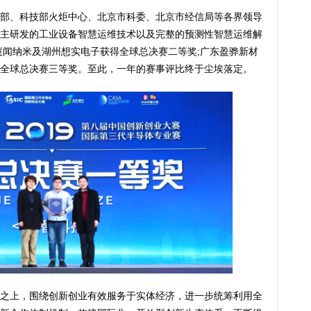
部、科技部火炬中心、北京市科委、北京市经信局等各界领导
主研发的工业设备智慧运维技术以及完整的预测性智慧运维解
慧闻纳米及湖州想实电子获得全球总决赛二等奖;广东盈骅新材
全球总决赛三等奖。至此，一年的赛事评比终于尘埃落定。
之上，围绕创新创业有效服务于实体经济，进一步统筹利用全