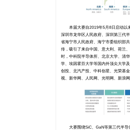
本届大赛自2019年5月8日启
深圳市龙华区人民政府、深圳第三代半
省海宁市人民政府、海宁市委组织部共
传，吸引了来自中国、意大利、荷兰、
时，中科院半导体所、北京大学、清华
学、埃因霍芬大学等国内外顶尖大学及
创投、北汽产投、中科创星、光荣基金
视、新华网、人民网、光明网、新浪网
大赛围绕SiC、GaN等第三代半