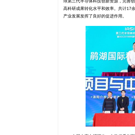
球第三代半导体科技创新资源，完善创
高科研成果转化水平和效率。共计17
产业发展发挥了良好的促进作用。