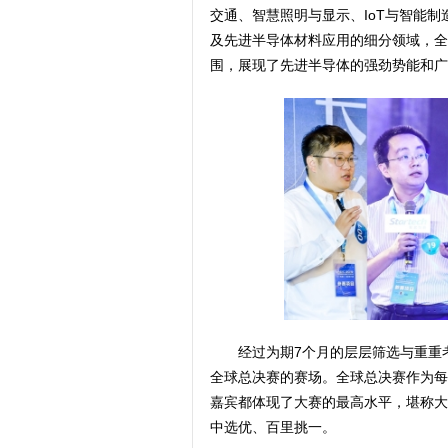
交通、智慧照明与显示、IoT与智能
及先进半导体材料应用的细分领域，全
围，展现了先进半导体的强劲势能和广
经过为期7个月的层层筛选与重重
全球总决赛的赛场。全球总决赛作为每
嘉宾都体现了大赛的最高水平，堪称大
中选优、百里挑一。