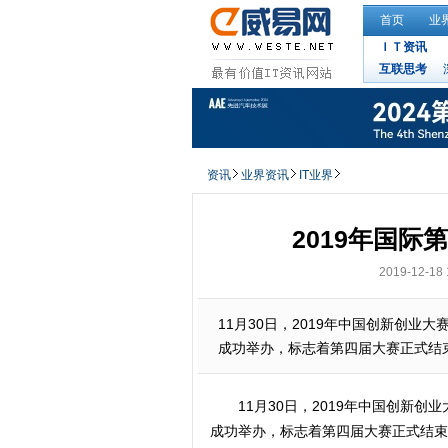
首页
业
ＩＴ资讯
互联思考
资讯
业界资讯
IT业界
2019年国
2019-12-18 
11月30日，2019年中国创新创业
成功举办，标志着第四届大赛正式结
11月30日，2019年中国创新创
成功举办，标志着第四届大赛正式结束