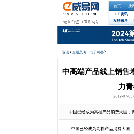
首页
业
ＩＴ资讯
互联思考
资讯
互联思考
电子商务
中高端产品线上销售
力青
2019-07-03 
中国已经成为高档产品消费大国，青
中国已经成为高档产品消费大国，青