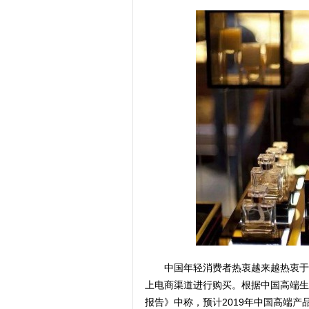
中国年轻消费者热衷越来越热衷于
上电商渠道进行购买。根据中国高端生
报告》中称，预计2019年中国高端产