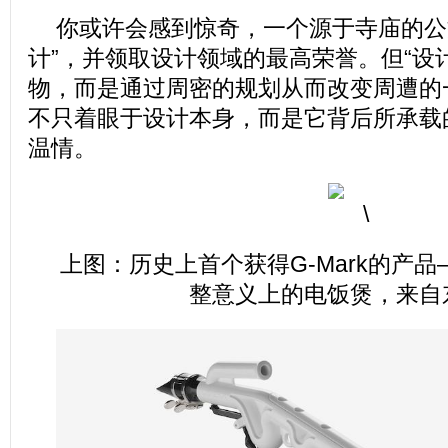
你或许会感到惊奇，一个源于寺庙的公
计”，并领取设计领域的最高荣誉。但“设
物，而是通过周密的规划从而改变周遭的一种
不只着眼于设计本身，而是它背后所承载
温情。
上图：历史上首个获得G-Mark的产
整意义上的电饭煲，来自