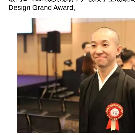
Design Grand Award。