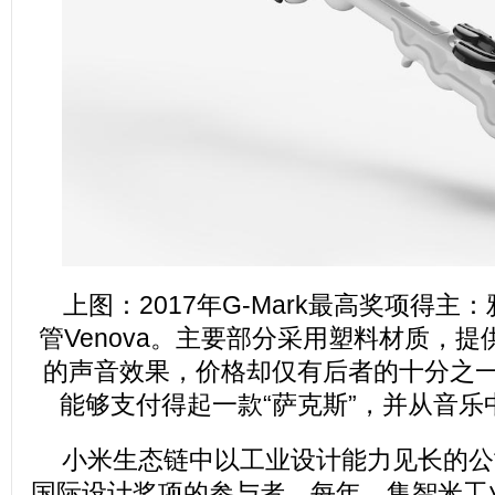
上图：2017年G-Mark最高奖项得
管Venova。主要部分采用塑料材质，
的声音效果，价格却仅有后者的十分之
能够支付得起一款“萨克斯”，并从音乐
小米生态链中以工业设计能力见长的公
国际设计奖项的参与者。每年，集智米工