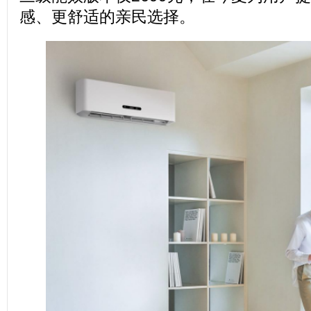
感、更舒适的亲民选择。