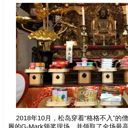
2018年10月，松岛穿着“格格不入”
履的G-Mark颁奖现场，并领取了全场最高