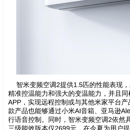
智米变频空调2提供1.5匹的性能表现，
精准控温能力和强大的变温能力，并且同
APP，实现远程控制或与其他米家平台
款产品也能够通过小米AI音箱、亚马逊Al
行语音控制。同时，智米变频空调2依然
三级能效版本仅2699元，在今夏为用户