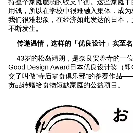
持整个家庭脆弱的收支平衡。这些家庭中
用钱，所以在学校中很难融入集体，成为
我们很难想象，在经济如此发达的日本，
不断发生。
传递温情，这样的「优良设计」实至名
43岁的松岛靖朗，是奈良安养寺的一位
Good Design Award日本优良设计奖（
交了叫做“寺庙零食俱乐部”的参赛作品—
贡品转赠给食物短缺家庭的公益项目。