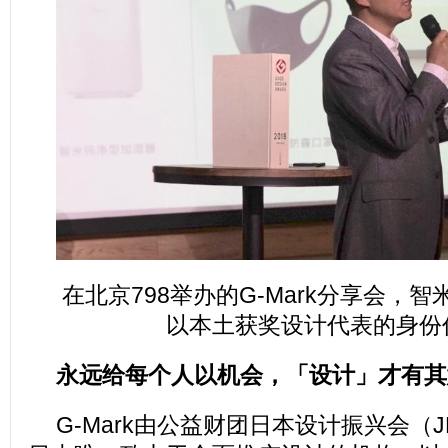
在北京798举办的G-Mark分享会，
以本土获奖设计代表的身份
永远给每个人以机会，「设计」才有其
G-Mark由公益财团日本设计振兴会（J