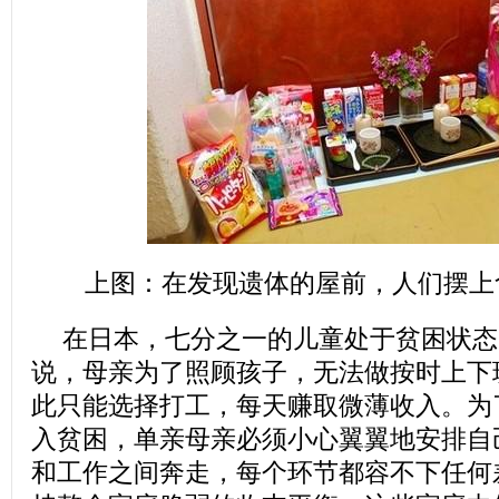
上图：在发现遗体的屋前，人们摆上
在日本，七分之一的儿童处于贫困状态
说，母亲为了照顾孩子，无法做按时上下
此只能选择打工，每天赚取微薄收入。为
入贫困，单亲母亲必须小心翼翼地安排自
和工作之间奔走，每个环节都容不下任何