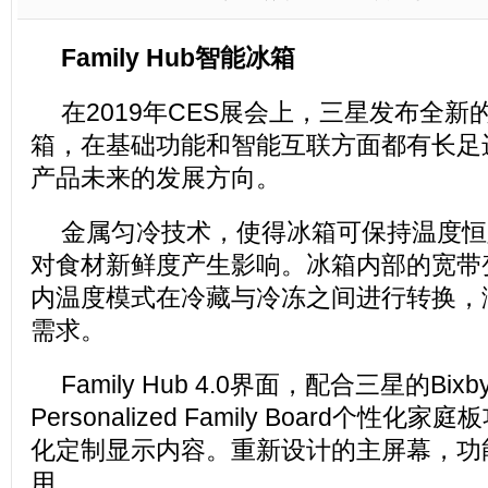
Family Hub智能冰箱
在2019年CES展会上，三星发布全新的Fa
箱，在基础功能和智能互联方面都有长足
产品未来的发展方向。
金属匀冷技术，使得冰箱可保持温度恒
对食材新鲜度产生影响。冰箱内部的宽带
内温度模式在冷藏与冷冻之间进行转换，
需求。
Family Hub 4.0界面，配合三星的B
Personalized Family Board个性
化定制显示内容。重新设计的主屏幕，功
用。