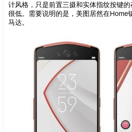
计风格，只是前置三摄和实体指纹按键的
很低。需要说明的是，美图居然在Home
马达。