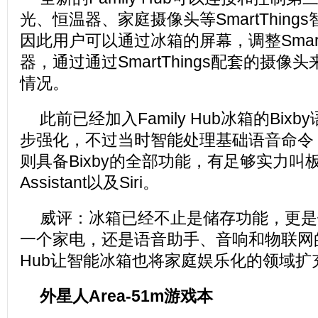
光、恒温器、家庭摄像头等SmartThin
因此用户可以通过冰箱的屏幕，调整Smart
器，通过通过SmartThings配套的摄
情况。
此前已经加入Family Hub冰箱的Bix
步强化，不过当时智能处理基础语音命令
则具备Bixby的全部功能，有足够实力叫板Al
Assistant以及Siri。
威评：冰箱已经不止是储存功能，更是
一个家电，还是语音助手、音响和物联网的智
Hub让智能冰箱也将家庭娱乐化的领域扩
外星人Area-51m游戏本