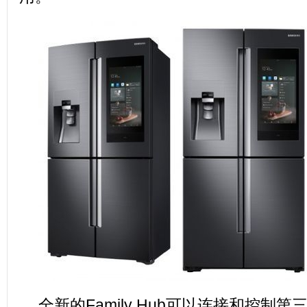
全新的Family Hub可以连接和控制