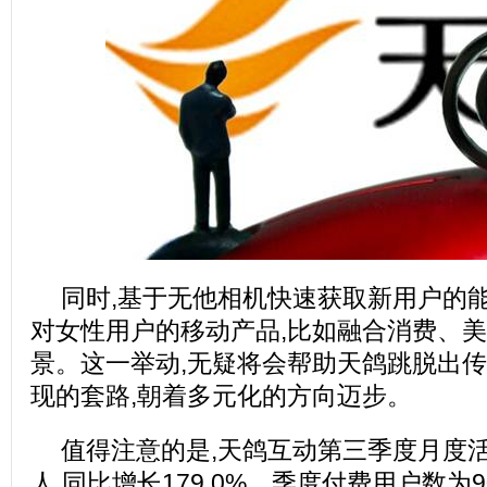
同时,基于无他相机快速获取新用户的能
对女性用户的移动产品,比如融合消费、
景。这一举动,无疑将会帮助天鸽跳脱出
现的套路,朝着多元化的方向迈步。
值得注意的是,天鸽互动第三季度月度活跃
人,同比增长179.0%。季度付费用户数为9