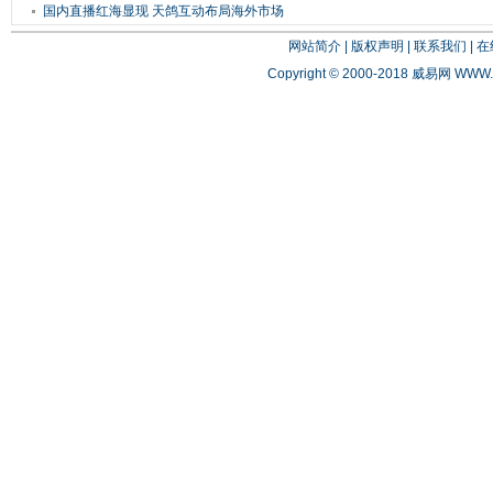
国内直播红海显现 天鸽互动布局海外市场
网站简介
|
版权声明
|
联系我们
|
在
Copyright © 2000-2018 威易网
WWW.