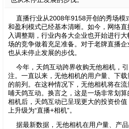
直播行业从2008年9158开创的秀场
和盈利模式已经基本清晰。如今，网络直
入调整期，行业内各大企业也开始进行大
场的竞争做着充足准备。对于老牌直播企
也从未停止发展的步伐。
今年，天鸽互动跨界收购无他相机，引
注。一直以来，无他相机的用户量、下载
的前列。在这种情况下，无他相机将在流
哺天鸽互动。换言之，这是一场非常划算
相机后，天鸽互动已呈现更大的投资价值
上升级为“直播+相机”。
据最新数据，无他相机在用户量、产品