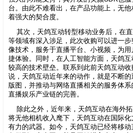
台。由此不难看出，在产品功能上，无他
着强大的契合度。
其次，天鸽互动转型移动业务后，在直
等领域有深入涉足，此次收购可以进一步
像技术，服务于直播平台、小视频，为用
捷体验。同时，在人工智能方面，天鸽互
较高的技术壁垒。联系到此前天鸽互动收
说，天鸽互动近年来的动作，就是不断的
版图，并推动与网络直播相关的服务体系
直播娱乐产业链的完善。
除此之外，近年来，天鸽互动在海外拓
将无他相机收入麾下，天鸽互动在国际化
有力的武器。如今，天鸽互动已经将移动