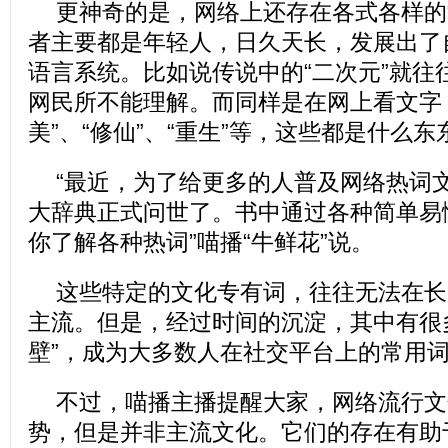
更神奇的是，网络上还存在各式各样的
者主要都是年轻人，日久天长，发展出了
语言系统。比如说传说中的“二次元”就往往
网民所不能理解。而同样是在网上看文字，
美”、“修仙”、“重生”等，这些都是什么东
“最近，为了给更多的人普及网络热词
大辞典正式问世了。书中通过各种简单易
你了解各种热词”喵播“牛鲜花”说。
这些特定的文化专有词，往往无法在长
主流。但是，经过时间的沉淀，其中有很
壁”，成为大多数人在社交平台上的常用
不过，喵播主播提醒大家，网络流行文
势，但是并非主流文化。它们的存在有助