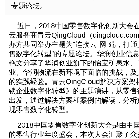
专题论坛。
近日，2018中国零售数字化创新大会
云服务商青云QingCloud（qingcloud
办方共同举办主题为“连接云-网-端，打通
售数字化转型”的专题论坛。华润创业信息
艳文分享了华润创业旗下的怡宝矿泉水、
业、华润物流在新环境下面临的挑战，及
的实践经验。青云QingCloud解决方案
锁企业数字化转型》的主题演讲，从零售行
出发，通过解决方案和案例的解读，分析
现零售数字化转型。
2018中国零售数字化创新大会是由中
的零售行业年度盛会，本次大会汇聚了众