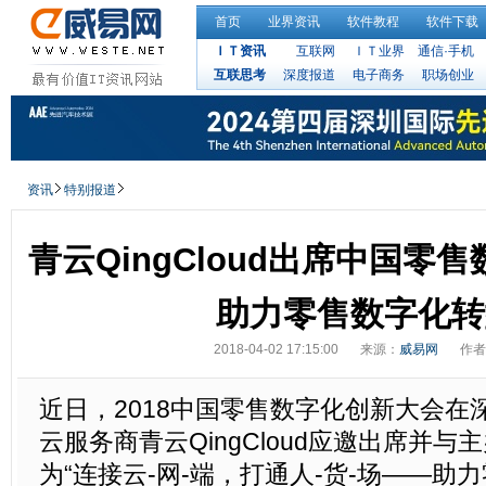
首页
业界资讯
软件教程
软件下载
ＩＴ资讯
互联网
ＩＴ业界
通信·手机
互联思考
深度报道
电子商务
职场创业
资讯
特别报道
青云QingCloud出席中国零
助力零售数字化转
2018-04-02 17:15:00
来源：
威易网
作者
近日，2018中国零售数字化创新大会在
云服务商青云QingCloud应邀出席并
为“连接云-网-端，打通人-货-场——助