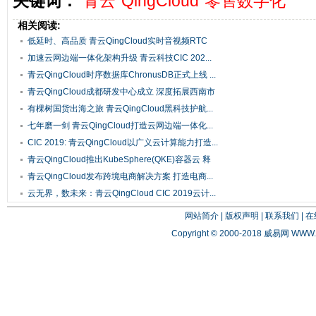
关键词：
青云
QingCloud
零售数字化
相关阅读:
低延时、高品质 青云QingCloud实时音视频RTC
与...
加速云网边端一体化架构升级 青云科技CIC 202...
青云QingCloud时序数据库ChronusDB正式上线 ...
青云QingCloud成都研发中心成立 深度拓展西南市
场
有棵树国货出海之旅 青云QingCloud黑科技护航...
七年磨一剑 青云QingCloud打造云网边端一体化...
CIC 2019: 青云QingCloud以广义云计算能力打造...
青云QingCloud推出KubeSphere(QKE)容器云 释
放...
青云QingCloud发布跨境电商解决方案 打造电商...
云无界，数未来：青云QingCloud CIC 2019云计...
网站简介
|
版权声明
|
联系我们
|
在
Copyright © 2000-2018 威易网
WWW.