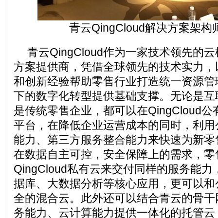
青云QingCloud解决方案架构
青云QingCloud作为一家技术领先的
方案提供商，凭借全球领先的技术实力，
和创新经验帮助零售行业打造统一资源管
下的数字化转型提供基础支撑。无论是互
是传统零售企业，都可以在QingCloud
平台，在降低企业运营成本的同时，利用
能力、第三方服务整合能力来快速为新零
在数据自主可控，安全保障上的需求，零
QingCloud私有云来交付同样的服务能
据库、大数据分析等核心应用，更可以和
全的混合云。此外还可以结合青云的骨干网
务能力、云计算能力提供一体化的托管云