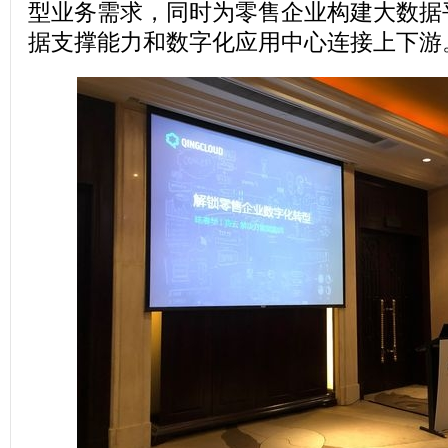
型业务需求，同时为零售企业构建大数据
据支撑能力和数字化应用中心连接上下游