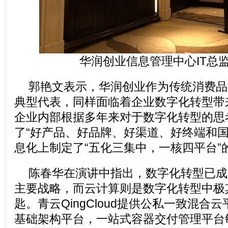
华润创业信息管理中心IT总
郭艳文表示，华润创业作为传统消费品
典型代表，同样面临着企业数字化转型带
企业内部根据多年来对于数字化转型的思
了“好产品、好品牌、好渠道、好终端和国
息化上制定了“五化三集中，一核四平台”
陈春华在演讲中指出，数字化转型已成
主要战略，而云计算则是数字化转型中极
匙。青云QingCloud提供公私一致混合
基础架构平台，一站式容器交付管理平台