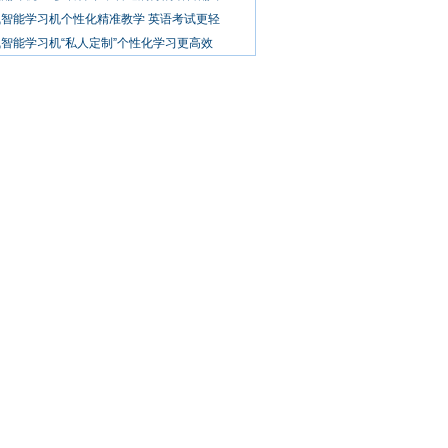
飞智能学习机个性化精准教学 英语考试更轻
智能学习机“私人定制”个性化学习更高效