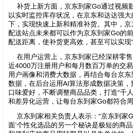
补货上新方面，京东到家Go通过视频
以实时监控库存状况，在京东和达达强大
下，实现快速上新和精准补货。其中，京
配送站点未来都可以作为京东到家Go的
配送距离，使补货更高效，甚至可以实现“
在用户运营上，京东到家已经深耕零售
近4000万注册用户和每月数百万单的交
用户画像和消费大数据，再结合每台京东
数据，在后台运用AI算法形成数据决策
口味爱好，不断调整商品品类，打造“千人
和差异化运营，让每台东到家Go都符合
京东到家相关负责人表示：“京东到家G
面’个性化选品的另一个秘诀是极短的商