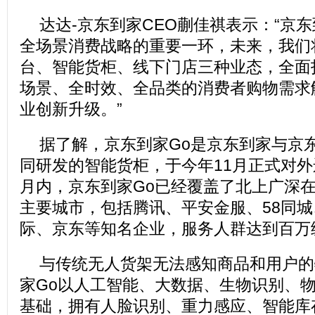
达达-京东到家CEO蒯佳祺表示：“京
全场景消费战略的重要一环，未来，我们
台、智能货柜、线下门店三种业态，全面
场景、全时效、全品类的消费者购物需求
业创新升级。”
据了解，京东到家Go是京东到家与京
同研发的智能货柜，于今年11月正式对
月内，京东到家Go已经覆盖了北上广深在
主要城市，包括腾讯、平安金服、58同城
际、京东等知名企业，服务人群达到百万
与传统无人货架无法感知商品和用户的
家Go以人工智能、大数据、生物识别、
基础，拥有人脸识别、重力感应、智能库