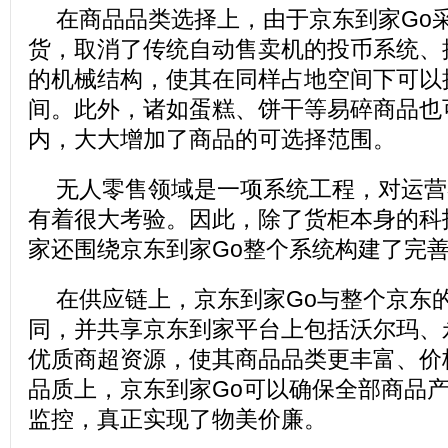
在商品品类选择上，由于京东到家Go
货，取消了传统自动售卖机的投币系统、
的机械结构，使其在同样占地空间下可以
间。此外，诸如蛋糕、饼干等易碎商品也
内，大大增加了商品的可选择范围。
无人零售领域是一项系统工程，对运营
有着很大考验。因此，除了货柜本身的科
家还围绕京东到家Go整个系统构建了完
在供应链上，京东到家Go与整个京东
同，并共享京东到家平台上包括沃尔玛、
优质商超资源，使其商品品类更丰富、价
品质上，京东到家Go可以确保全部商品
监控，真正实现了物美价廉。