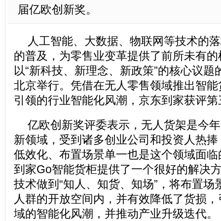
届亿欧创新奖。
人工智能、大数据、物联网等技术的落
的普及，为零售业变革提供了前所未有的机
以“新科技、新理念、新政策”的核心议题
北京举行。凭借在无人零售领域推出智能
引领的行业智能化风潮，京东到家获评第
亿欧创新奖评委表示，无人货架是今年
新领域，受到诸多创业公司和投资人热捧
低效化、布置场景单一也是这个领域面临
到家Go智能货柜提供了一个很好的解决
技术做到“知人、知货、知场”，将布置场
人群的开放空间内，并有效降低了货损，
域的智能化风潮，并推动产业升级迭代。