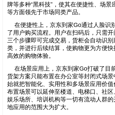
牌等多种“黑科技”，使其在便捷性、场景
等方面领先于市场同类产品。
在便捷性上，京东到家Go通过人脸识
了用户购买流程。用户在扫码后，只需开门
三个步骤即可完成交易，货柜会自动识别
类，并进行后续结算，使购物更为方便快
高效的购物体验。
在场景应用上，京东到家Go打破了目
货架方案只能布置在办公室等封闭式场景
始就把智能化、实用性和多场景应用价值
布置场景可以延伸至楼道、电梯口、社区
娱乐场所、培训机构等一切有流动人群的
地应用的范围大为扩大。