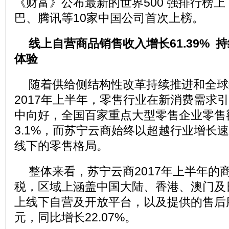
《财富》公布最新的世界500 强排行榜
巴、腾讯等10家中国公司首次上榜。
线上自营商品销售收入增长61.39% 
体验
随着供给侧结构性改革持续推进和全球
2017年上半年，零售行业在新消费需求
中向好，全国百家重点大型零售企业零售
3.1%，而苏宁云商始终以超越行业增长
线下的零售格局。
整体来看，苏宁云商2017年上半年的
税，区域上涵盖中国大陆、香港、澳门及
上线下自营及开放平台，以及提供的售后服务
元，同比增长22.07%。