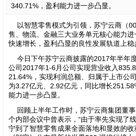
340.71%，盈利能力进一步凸显。
以智慧零售模式为引领，苏宁云商（002
售、物流、金融三大业务单元核心能力进
快速增长，盈利凸显的良性发展轨道上稳
今日下午苏宁云商披露的2017年半年
公司2017年1-6月公司实现营业收入835
21.64%，实现利润总额、归属于上市公
为3.27亿元、2.92亿元，同比增长251.58
能力进一步凸显。
回顾上半年工作时，苏宁云商集团董事
个内部会议中曾表示，“由于率先实现了
宁到了智慧零售成果全面落地和显效的收获