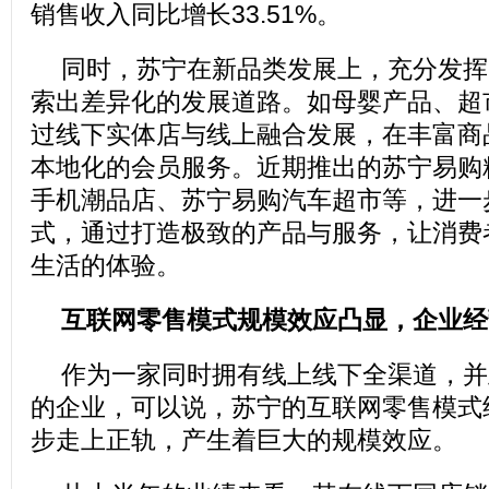
销售收入同比增长33.51%。
同时，苏宁在新品类发展上，充分发挥
索出差异化的发展道路。如母婴产品、超
过线下实体店与线上融合发展，在丰富商
本地化的会员服务。近期推出的苏宁易购
手机潮品店、苏宁易购汽车超市等，进一
式，通过打造极致的产品与服务，让消费
生活的体验。
互联网零售模式规模效应凸显，企业经
作为一家同时拥有线上线下全渠道，并
的企业，可以说，苏宁的互联网零售模式
步走上正轨，产生着巨大的规模效应。