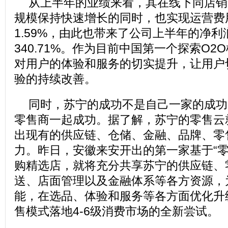
从上半年的业绩来看，其在线下同店销
规模保持快速增长的同时，也实现运营费
1.59%，由此也带来了公司上半年的净利
340.71%。作为目前中国第一个探索O2
对用户的体验和服务的切实提升，让用户
验的持续改善。
同时，苏宁的成功不是自己一家的成功
零售商一起成功。据了解，苏宁的零售云
出现有的供应链、仓储、金融、品牌、零
力。昨日，安徽来安开出的第一家基于“零
购精选店，就将充分共享苏宁的供应链、
送、店面管理以及金融体系等各方资源，
能，在选品、体验和服务等各方面优化升
售模式落地4-6级消费市场的全新尝试。