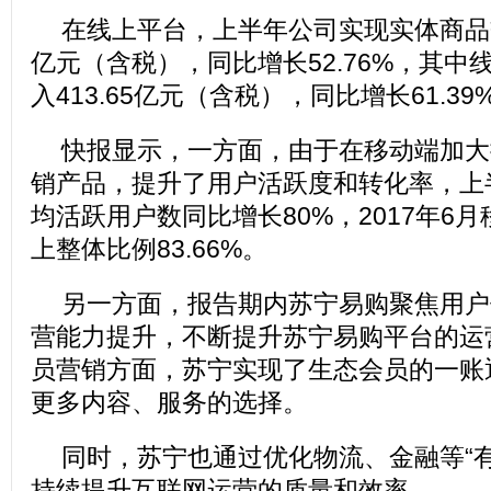
在线上平台，上半年公司实现实体商品交易
亿元（含税），同比增长52.76%，其中
入413.65亿元（含税），同比增长61.39
快报显示，一方面，由于在移动端加大
销产品，提升了用户活跃度和转化率，上
均活跃用户数同比增长80%，2017年6
上整体比例83.66%。
另一方面，报告期内苏宁易购聚焦用户
营能力提升，不断提升苏宁易购平台的运
员营销方面，苏宁实现了生态会员的一账
更多内容、服务的选择。
同时，苏宁也通过优化物流、金融等“
持续提升互联网运营的质量和效率。