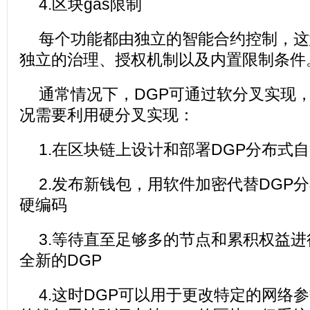
4.区块gas限制
每个功能都由独立的智能合约控制，这
独立的治理、授权机制以及内置限制条件
通常情况下，DGP可通过软分叉实现
况需要利用硬分叉实现：
1.在区块链上设计和部署DGP分布式
2.发布新钱包，用软件加密代替DGP
硬编码
3.等待直至足够多的节点和累积权益
全新的DGP
4.这时DGP可以用于更改特定的网络