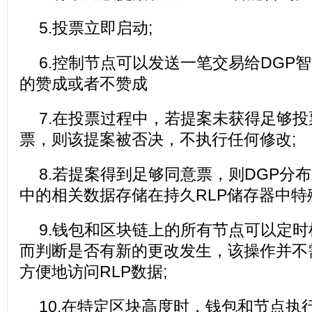
5.投票立即启动;
6.控制节点可以发送一笔交易给DGP
的赞成或者不赞成
7.在投票过程中，若提案未获得足够
票，则该提案被否决，不执行任何修改;
8.若提案得到足够同意票，则DGP分
中的相关数据存储在持久RLP储存器中特
9.钱包和区块链上的所有节点可以定时
而判断是否有新的更改发生，该操作并不
方便地访问RLP数据;
10.在特定区块高度时，钱包和节点执