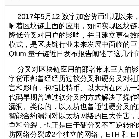
2017年5月12,数字加密货币出现以
响着区块链上面的应用，如何实现区块链
降低分叉对用户的影响，并且建立更有效
模式，是区块链行业未来发展中面临的巨
Qtum 量子链近日发布报告阐述了这几个
分叉对区块链应用的部署带来巨大的影
字货币都曾经经历过软分叉和硬分叉对社
害和影响，包括比特币、以太坊在内无一
代码早期曾通过软分叉的方式解决了操作
漏洞。类似的，以太坊也曾通过硬分叉的方式
智能合约漏洞对以太坊网络的巨大伤害，
争和分裂，也正是由于硬分叉不可逆转的
坊网络分裂成2个独立的网络，ETH 和 E