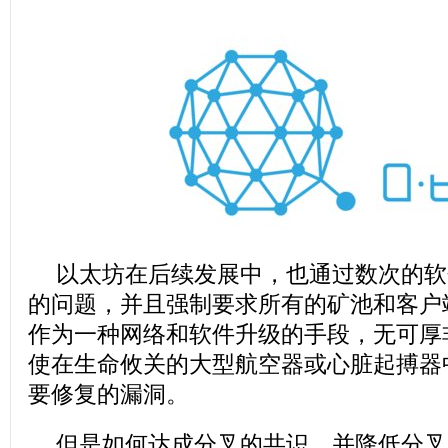
以太坊在后续发展中，也通过数次的软
的问题，并且强制要求所有的矿池和客户
作为一种网络和软件升级的手段，无可厚
使在生命攸关的大型航空器或心脏起搏器
要修复的漏洞。
但是如何达成分叉的共识，并降低分叉