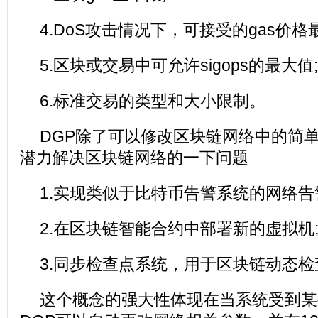
4.DoS攻击情况下，可接受的gas价格
5.区块或交易中可允许sigops的最大值;
6.标准交易的类型和大小限制。
DGP除了可以修改区块链网络中的简单
潜力解决区块链网络的一下问题
1.实现类似于比特币告警系统的网络告
2.在区块链智能合约中部署新的虚拟机
3.同步检查点系统，用于区块链动态检
这个概念的强大性体现在当系统受到某