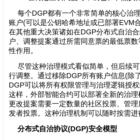
每个DGP都有一个非常简单的核心治
账户(可以是公钥哈希地址或已部署EVM
在其他重大决策诸如在DGP分布式自治
户、调整提案通过所需同意票的最低票数
性作用。
尽管这种治理模式看似简单，但后续可
行调整。通过移除DGP所有账户信息(除
DGP可以将所有权限管理与治理逻辑授
这样，外部智能合约可以部署全新的治理
更改提案需要一定数量的社区投票、管理
发者投票。这种治理机制可以随时按需进
分布式自治协议(DGP)安全模型