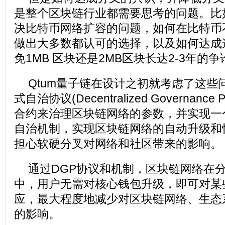
是整个区块链行业都需要思考的问题。比
决比特币网络扩容的问题，如何在比特币
做出大多数都认可的选择，以及如何达成
免1MB 区块还是2MB区块长达2-3年的争
Qtum量子链在设计之初就考虑了这些
式自治协议(Decentralized Governance
合约来治理区块链网络的参数，并实现一
自治机制，实现区块链网络的自动升级和
担心软硬分叉对网络和社区带来的影响。
通过DGP协议和机制，区块链网络在
中，用户无需对核心钱包升级，即可对某
应，最大程度地减少对区块链网络、生态
的影响。