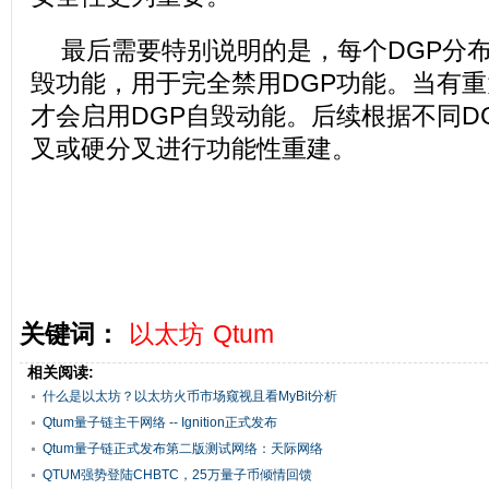
最后需要特别说明的是，每个DGP分
毁功能，用于完全禁用DGP功能。当有
才会启用DGP自毁动能。后续根据不同D
叉或硬分叉进行功能性重建。
关键词：
以太坊
Qtum
相关阅读:
什么是以太坊？以太坊火币市场窥视且看MyBit分析
Qtum量子链主干网络 -- Ignition正式发布
Qtum量子链正式发布第二版测试网络：天际网络
QTUM强势登陆CHBTC，25万量子币倾情回馈