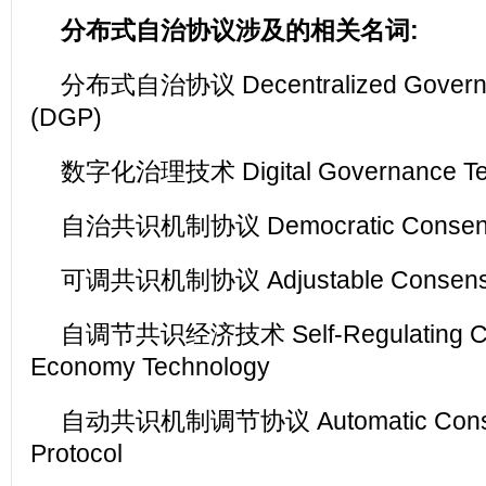
分布式自治协议涉及的相关名词:
分布式自治协议 Decentralized Governan
(DGP)
数字化治理技术 Digital Governance Te
自治共识机制协议 Democratic Consensu
可调共识机制协议 Adjustable Consensus
自调节共识经济技术 Self-Regulating C
Economy Technology
自动共识机制调节协议 Automatic Consen
Protocol