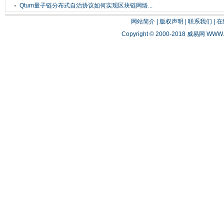
Qtum量子链分布式自治协议如何实现区块链网络...
网站简介
|
版权声明
|
联系我们
|
在
Copyright © 2000-2018 威易网
WWW.