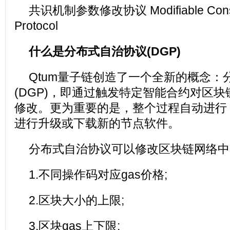
共识机制参数修改协议 Modifiable Conse
Protocol
什么是分布式自治协议(DGP)
Qtum量子链创造了一个全新的概念：
(DGP)，即通过触发特定智能合约对区
修改。更为重要的是，整个过程自动进行
进行升级或下载新的节点软件。
分布式自治协议可以修改区块链网络中
1.不同操作码对应gas价格;
2.区块大小的上限;
3.区块gas上下限;