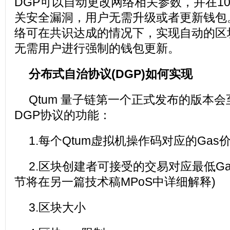
DGP可以自动更改网络相关参数，并在10
关安全漏洞，用户无需升级或者更新钱包
络可在共识达成的情况下，实现自动的区
无需用户进行强制的钱包更新。
分布式自治协议(DGP)如何实现
Qtum 量子链第一个正式发布的版本
DGP协议的功能：
1.每个Qtum虚拟机操作码对应的Gas
2.区块创建者可接受的交易对应最低Ga
节将在另一篇技术稿MPoS中详细解释)
3.区块大小