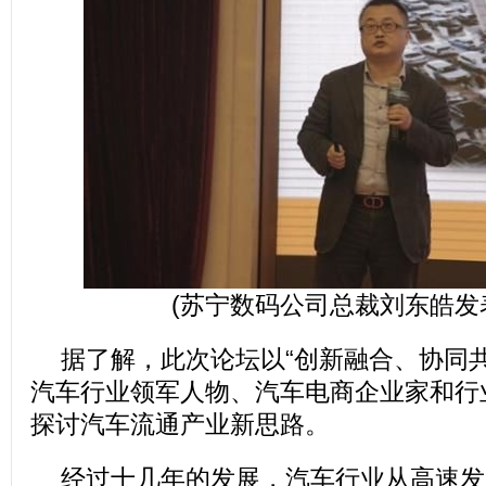
(苏宁数码公司总裁刘东皓发
据了解，此次论坛以“创新融合、协同共
汽车行业领军人物、汽车电商企业家和行
探讨汽车流通产业新思路。
经过十几年的发展，汽车行业从高速发