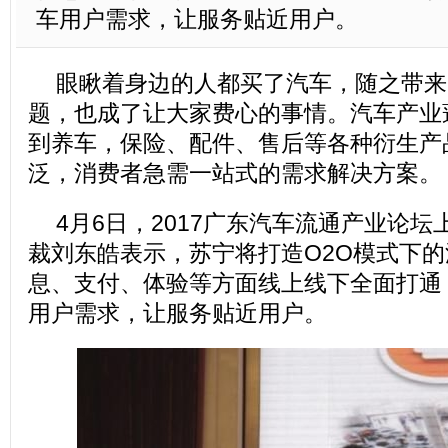
车用户需求，让服务贴近用户。
眼瞅着身边的人都买了汽车，随之带来
题，也成了让大家费心的事情。汽车产业
到养车，保险、配件、售后等各种衍生产
泛，消费者急需一站式的需求解决方案。
4月6日，2017广东汽车流通产业论
裁刘东皓表示，苏宁将打造O2O模式下
息、支付、体验等方面线上线下全面打通
用户需求，让服务贴近用户。