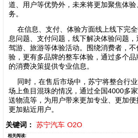
道、用户等优势外，未来将更加聚焦体验
务。
在信息、支付、体验方面线上线下完全
息问题、支付问题，线下解决体验问题，
驾游、旅游等体验活动。围绕消费者，不
验，更有多品牌的整车体验，通过多个品
的消费决策提供专业信息。
同时，在售后市场中，苏宁将整合行业
场上鱼目混珠的情况，通过全国4000多
送物流等，为用户带来更加专业、更加便
更加贴近用户。
关键词：
苏宁汽车
O2O
相关阅读: