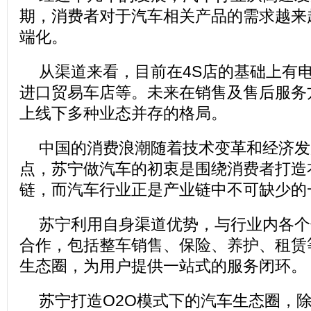
期，消费者对于汽车相关产品的需求越来
端化。
从渠道来看，目前在4S店的基础上有
进口贸易车店等。未来在销售及售后服务
上线下多种业态并存的格局。
中国的消费浪潮随着技术变革和经济发
点，苏宁做汽车的初衷是围绕消费者打造
链，而汽车行业正是产业链中不可缺少的
苏宁利用自身渠道优势，与行业内各个
合作，包括整车销售、保险、养护、租赁
生态圈，为用户提供一站式的服务闭环。
苏宁打造O2O模式下的汽车生态圈，