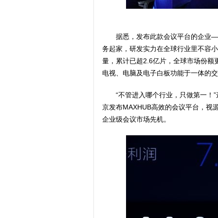
据悉，发布此款会议平台的企业—
务起家，研发实力在全球行业里不容小
量，累计已超2.6亿片，全球市场份额更
电视、电脑及电子白板功能于一体的交
“不管进入哪个行业，只做第一！
京发布MAXHUB高效的会议平台，
企业级会议市场先机。