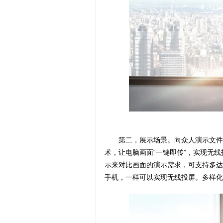
第二，展示场景。向众人演示文件
术，让电脑画面“一键即传”，实现无线
示来对比画面的演示需求，可支持多达
手机，一样可以实现无线投屏。多样化