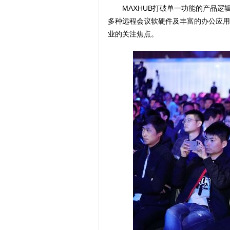
MAXHUB打破单一功能的产品
多种远程会议软硬件及丰富的办公应用
业的关注焦点。