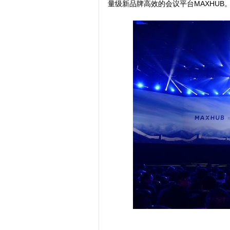
量级新品牌高效的会议平台MAXHUB