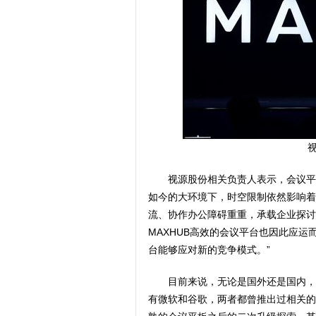
视源股份相关负责人表示，会议平
如今的大环境下，时空限制依然影响着
流、协作办公障碍重重，承载企业探讨
MAXHUB高效的会议平台也因此应
台能够应对新的竞争模式。”
目前来说，无论是国外还是国内，
有微软和谷歌，两者都曾推出过相关的