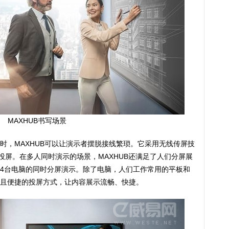
MAXHUB书写场景
时，MAXHUB可以让演示者摆脱接线繁琐。它采用无线传屏技
投屏。在多人同时演示的场景，MAXHUB还满足了人们分屏展
4台电脑的同时分屏演示。除了电脑，人们工作常用的平板和
且便捷的投屏方式，让内容展示流畅、快捷。