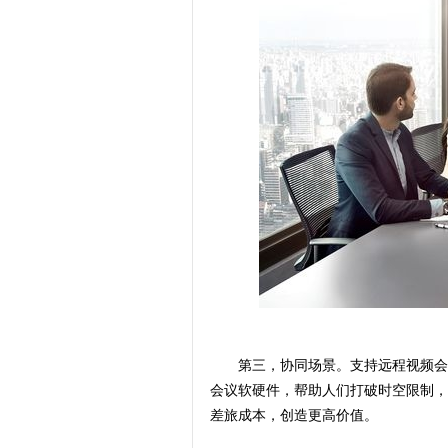
第三，协同场景。支持远程视频会
会议软硬件，帮助人们打破时空限制，
差旅成本，创造更高价值。