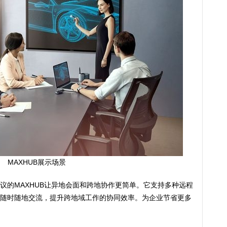
MAXHUB展示场景
议的MAXHUB让异地会面和跨地协作更简单。它支持多种远程
随时随地交流，提升跨地域工作的协同效率。为企业节省更多