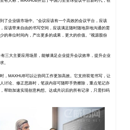
至有人称，MAXHUB开启了中国乃至全球会议平台新时代，在
到了企业级市场中。“会议应该有一个高效的会议平台，应该
，应该带来自由的书写空间，应该满足随时随地异地沟通的需
少的单位时间内，产出更多的成果，更大的价值。”视源股份
平台有三大主要应用场景，能够满足企业提升会议效率，提升企业
求。
时，MAXHUB可以让协同工作更加高效。它支持双笔书写，让
人讨论、修正思路时，笔误内容可随即手势擦除，重点笔记亦
，帮助加速实现创意构想。达成共识后的所有记录，只需扫码