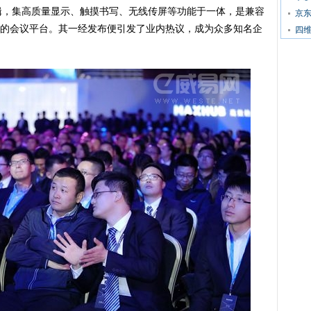
逻辑，集高质量显示、触摸书写、无线传屏等功能于一体，是兼容
京东
的会议平台。其一经发布便引发了业内热议，成为众多知名企
四