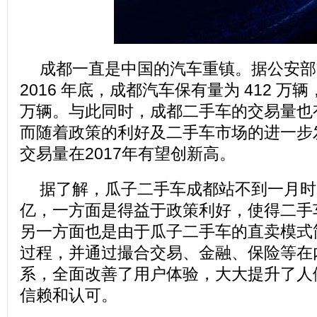
成都一直是中国的汽车重镇。据公安部
2016 年底，成都汽车保有量为 412 万辆
万辆。与此同时，成都二手车的交易量也
而随着政策的利好及二手车市场的进一步
交易量在2017年有望创新高。
据了解，瓜子二手车成都站不到一月时
亿，一方面是得益于政策利好，使得二手
另一方面也是由于瓜子二手车的直卖模式
过程，并通过撮合交易、金融、保险等在
系，全面改善了用户体验，大大提升了人
信赖和认可。