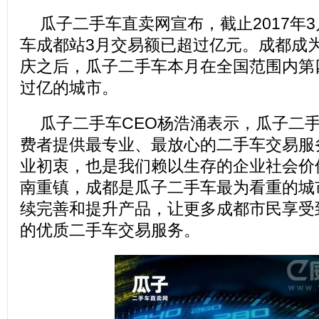
瓜子二手车直卖网宣布，截止2017年3
车成都站3月交易额已超过亿元。成都成
庆之后，瓜子二手车本月在全国范围内第
过亿的城市。
瓜子二手车CEO杨浩涌表示，瓜子二
费者提供最专业、最放心的二手车交易服
业初衷，也是我们赖以生存的企业社会价
南重镇，成都是瓜子二手车最为看重的城
续完善和提升产品，让更多成都市民享受
的优质二手车交易服务。