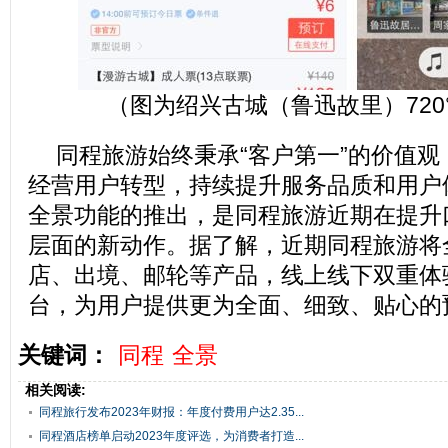
（图为绍兴古城（鲁迅故里）720
同程旅游始终秉承“客户第一”的价值
经营用户转型，持续提升服务品质和用户
全景功能的推出，是同程旅游近期在提升
层面的新动作。据了解，近期同程旅游将
店、出境、邮轮等产品，线上线下双重体
台，为用户提供更为全面、细致、贴心的
关键词：
同程
全景
相关阅读:
同程旅行发布2023年财报：年度付费用户达2.35...
同程酒店榜单启动2023年度评选，为消费者打造...