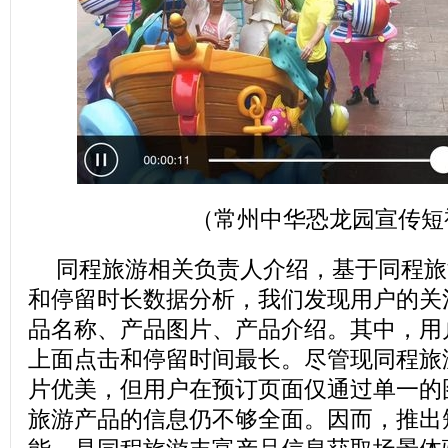
（常州中华恐龙园宣传短
同程旅游相关负责人介绍，基于同程旅
和停留时长数据分析，我们发现用户的关
品名称、产品图片、产品介绍。其中，用
上面点击和停留时间最长。尽管现同程旅
片优美，但用户在预订页面仅通过单一的
旅游产品的信息仍不够全面。因而，推出