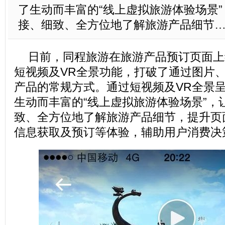
了生动而丰富的“线上虚拟旅游体验场景
接、细致、全方位地了解旅游产品细节
日前，同程旅游在旅游产品预订页面上
短视频及VR全景功能，打破了通过图片
产品的常规方式。通过短视频及VR全景
生动而丰富的“线上虚拟旅游体验场景”，
致、全方位地了解旅游产品细节，提升页
信息获取及预订等体验，辅助用户消费决