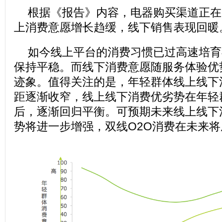
根据《报告》内容，电器购买渠道正在
上消费意愿增长趋缓，线下销售表现回暖
如今线上平台的消费习惯已过高速培育
保持平稳。而线下消费意愿随服务体验优
迹象。值得关注的是，年轻群体线上线下
距逐渐收窄，线上线下消费优劣势在年轻
后，逐渐回归平衡。可预期未来线上线下
势将进一步增强，双线O2O消费在未来