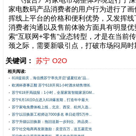
《报告》对家电市场整体环境进行了深
家电数码产品消费者的用户行为进行了画
挥线上平台的价格和便利优势，又发挥线
消费者沟通以及售前体验方面具有明显优
索“互联网+零售”业态转型，才是在当前
颈之际，需要新吸引点，打破市场闷局时
关键词：
苏宁
O2O
相关阅读:
818提前庆，海信携苏宁率先开启“盛夏狂欢”品...
欧洲杯赛事正酣 苏宁618开局1小时酒水销售增长
79%
苏宁618开局战报：1小时，全屋家装智能家居GM...
苏宁6月16日0点进入618爆发期，打造年中最大
力...
苏宁家电免费体检上线，北京、西安、杭州入选...
苏宁以旧换新工程师达7000多名 单日处理5万件...
苏宁升级以旧换新：拖旧送新一步到位、跨品类...
苏宁社交电商再发新激励：卖货百万，送五菱宏光