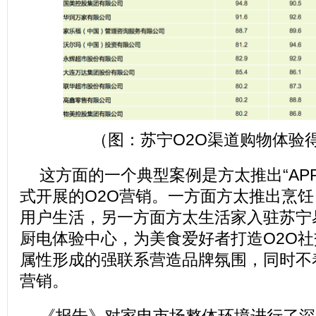
（图：苏宁O2O渠道购物体验
这方面的一个典型案例是方太推出“AP
式开展的O2O营销。一方面方太推出烹饪 
用户生活，另一方面方太生活家入驻苏宁
厨电体验中心，为美食爱好者打造O2O
属性形成的强联系营造品牌氛围，同时不
营销。