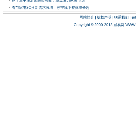
苏宁集中注册家装类商标，重点发力家装市场
春节家电3C换新需求激增，苏宁线下整体增长超
40%
网站简介
|
版权声明
|
联系我们
|
在
Copyright © 2000-2018 威易网
WWW.