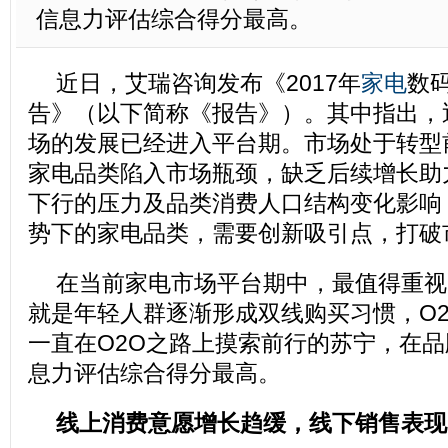
信息力评估综合得分最高。
近日，艾瑞咨询发布《2017年
家电
数
告》（以下简称《报告》）。其中指出，
场的发展已经进入平台期。市场处于转型
家电品类陷入市场瓶颈，缺乏后续增长助
下行的压力及品类消费人口结构变化影响
势下的家电品类，需要创新吸引点，打破
在当前家电市场平台期中，最值得重视
就是年轻人群逐渐形成双线购买习惯，O
一直在O2O之路上摸索前行的苏宁，在
息力评估综合得分最高。
线上消费意愿增长趋缓，线下销售表现