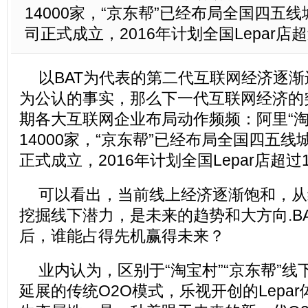
14000家，“京东帮”已经布局全国四五
司正式成立，2016年计划全国Lepar店超
以BAT为代表的第二代互联网经济逐
为公认的事实，那么下一代互联网经济的
期各大互联网企业布局动作频频：阿里“淘
14000家，“京东帮”已经布局全国四五线
正式成立，2016年计划全国Lepar店超过1
可以看出，当前线上经济逐渐饱和，从
挖掘线下潜力，是未来的趋势和大方向.BA
后，谁能占得先机赢得未来？
业内认为，区别于“淘宝村”“京东帮”
延展的传统O2O模式，乐视开创的Lepa