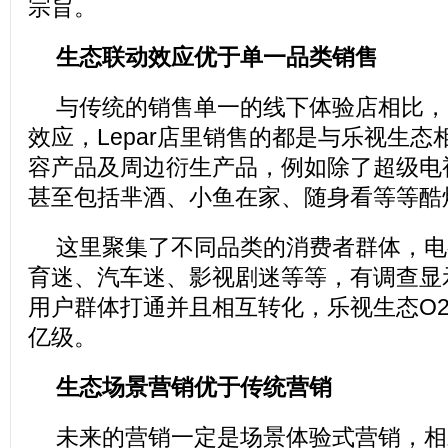
宗旨。
生态联动效应优于单一品类销售
与传统的销售单一的线下体验店相比，L
效应，Lepar店里销售的都是与乐视生
容产品及周边衍生产品，例如除了超级电
甚至包括芈酒、小鱼在家、随身看等等酷
这里聚集了不同品类的消费者群体，电
育迷、汽车迷、影视剧迷等等，有调查显
用户群体打通并且相互转化，乐视生态O
亿级。
生态场景营销优于传统营销
未来的营销一定是场景体验式营销，相