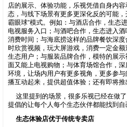
店的展示、体验功能，乐视凭借自身内容
态，与线下场景有更多更深化反的可能，
霸眼球”模式。例如：与酒店合作，生态
电视服务入口；与酒吧合作，生态进入酒
消费时间；与海底捞这样的品牌餐饮深度
时欣赏视频，玩大屏游戏，消费一定金额
生态用户；与服装品牌合作，模特的展示
面又能上电视购物；与体育场馆合作，深
环境，让场内用户有更多视角，更多参与
播互动起来，提供超值体验；还有即将推
这里提到的场景，很多乐视已经在做了
提倡的让每个人每个生态伙伴都能找到自
生态体验店优于传统专卖店