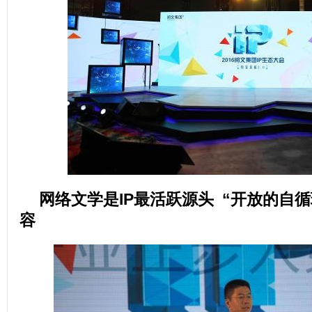
网络文学是IP最活跃源头 “开放的自
容