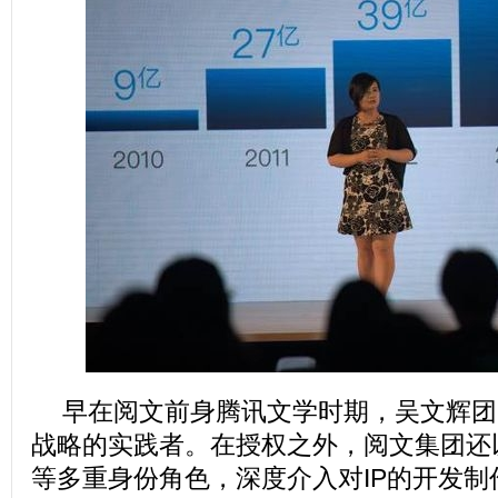
早在阅文前身腾讯文学时期，吴文辉团队
战略的实践者。在授权之外，阅文集团还
等多重身份角色，深度介入对IP的开发