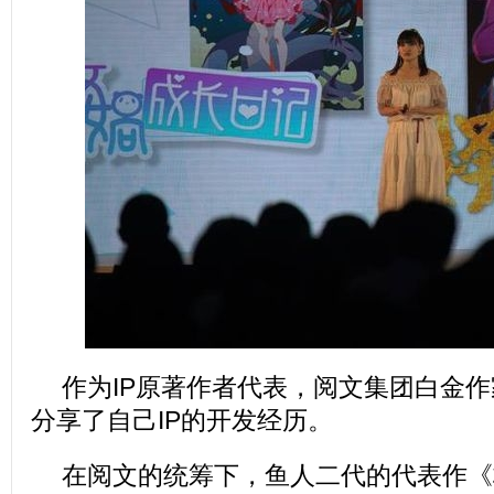
作为IP原著作者代表，阅文集团白金
分享了自己IP的开发经历。
在阅文的统筹下，鱼人二代的代表作《