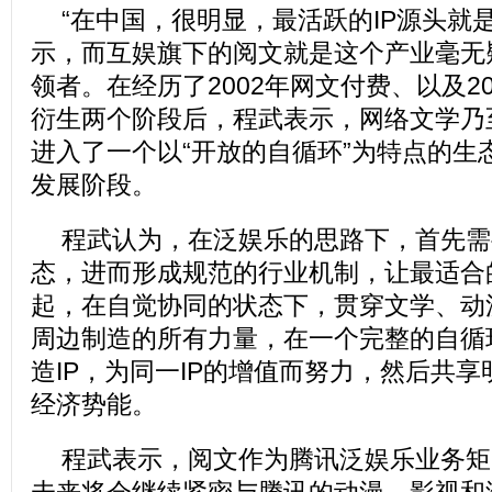
“在中国，很明显，最活跃的IP源头就
示，而互娱旗下的阅文就是这个产业毫无
领者。在经历了2002年网文付费、以及2
衍生两个阶段后，程武表示，网络文学乃
进入了一个以“开放的自循环”为特点的生
发展阶段。
程武认为，在泛娱乐的思路下，首先需
态，进而形成规范的行业机制，让最适合
起，在自觉协同的状态下，贯穿文学、动
周边制造的所有力量，在一个完整的自循
造IP，为同一IP的增值而努力，然后共享
经济势能。
程武表示，阅文作为腾讯泛娱乐业务矩