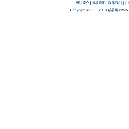
网站简介
|
版权声明
|
联系我们
|
在
Copyright © 2000-2018 威易网
WWW.