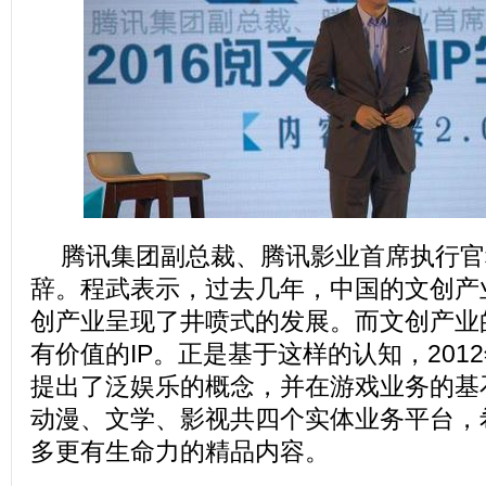
腾讯集团副总裁、腾讯影业首席执行官
辞。程武表示，过去几年，中国的文创产
创产业呈现了井喷式的发展。而文创产业
有价值的IP。正是基于这样的认知，201
提出了泛娱乐的概念，并在游戏业务的基
动漫、文学、影视共四个实体业务平台，
多更有生命力的精品内容。