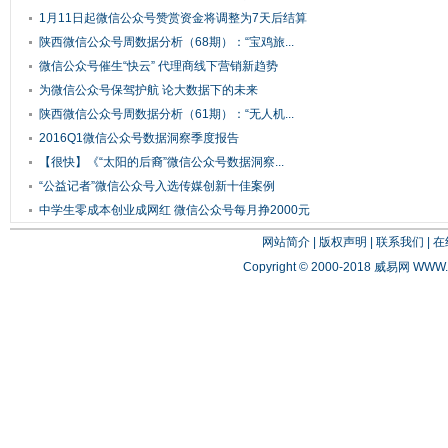
1月11日起微信公众号赞赏资金将调整为7天后结算
陕西微信公众号周数据分析（68期）：“宝鸡旅...
微信公众号催生“快云” 代理商线下营销新趋势
为微信公众号保驾护航 论大数据下的未来
陕西微信公众号周数据分析（61期）：“无人机...
2016Q1微信公众号数据洞察季度报告
【很快】《“太阳的后裔”微信公众号数据洞察...
“公益记者”微信公众号入选传媒创新十佳案例
中学生零成本创业成网红 微信公众号每月挣2000元
网站简介
|
版权声明
|
联系我们
|
在
Copyright © 2000-2018 威易网
WWW.