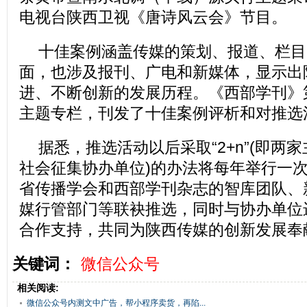
电视台陕西卫视《唐诗风云会》节目。
十佳案例涵盖传媒的策划、报道、栏目
面，也涉及报刊、广电和新媒体，显示出
进、不断创新的发展历程。《西部学刊》
主题专栏，刊发了十佳案例评析和对推选
据悉，推选活动以后采取“2+n”(即两
社会征集协办单位)的办法将每年举行一
省传播学会和西部学刊杂志的智库团队、
媒行管部门等联袂推选，同时与协办单位
合作支持，共同为陕西传媒的创新发展奉
关键词：
微信公众号
相关阅读:
微信公众号内测文中广告，帮小程序卖货，再陷...