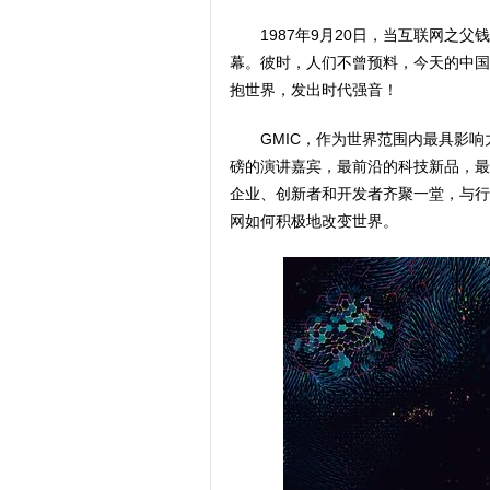
1987年9月20日，当互联网之
幕。彼时，人们不曾预料，今天的中国
抱世界，发出时代强音！
GMIC，作为世界范围内最具影
磅的演讲嘉宾，最前沿的科技新品，最
企业、创新者和开发者齐聚一堂，与行
网如何积极地改变世界。