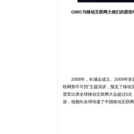
GMIC与移动互联网大佬们的那些
2008年，长城会成立。2009
联网势不可挡”主题演讲，预见了移动互
雷军出席全球移动互联网大会超过5次，无
谈，他都向全球传递了中国移动互联网