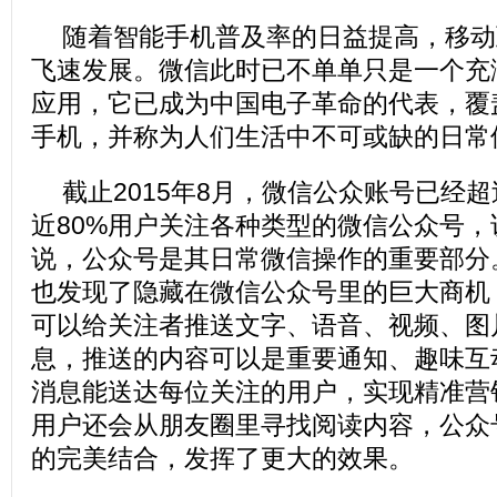
随着智能手机普及率的日益提高，移动
飞速发展。微信此时已不单单只是一个充
应用，它已成为中国电子革命的代表，覆
手机，并称为人们生活中不可或缺的日常
截止2015年8月，微信公众账号已经超
近80%用户关注各种类型的微信公众号
说，公众号是其日常微信操作的重要部分
也发现了隐藏在微信公众号里的巨大商机
可以给关注者推送文字、语音、视频、图
息，推送的内容可以是重要通知、趣味互
消息能送达每位关注的用户，实现精准营
用户还会从朋友圈里寻找阅读内容，公众
的完美结合，发挥了更大的效果。