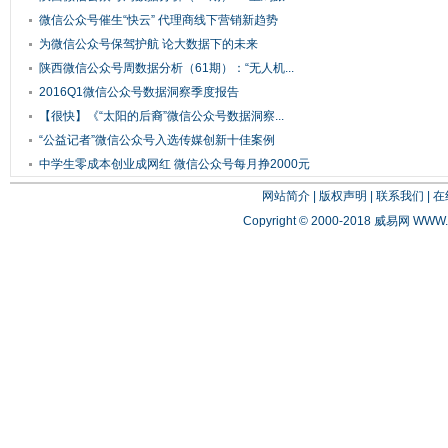
微信公众号催生“快云” 代理商线下营销新趋势
为微信公众号保驾护航 论大数据下的未来
陕西微信公众号周数据分析（61期）：“无人机...
2016Q1微信公众号数据洞察季度报告
【很快】《“太阳的后裔”微信公众号数据洞察...
“公益记者”微信公众号入选传媒创新十佳案例
中学生零成本创业成网红 微信公众号每月挣2000元
网站简介
|
版权声明
|
联系我们
|
在
Copyright © 2000-2018 威易网
WWW.