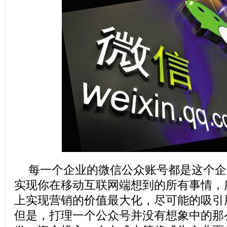
每一个企业的微信公众账号都是这个企
实现你在移动互联网端想到的所有事情，
上实现营销的价值最大化，尽可能的吸引
但是，打理一个公众号并没有想象中的那