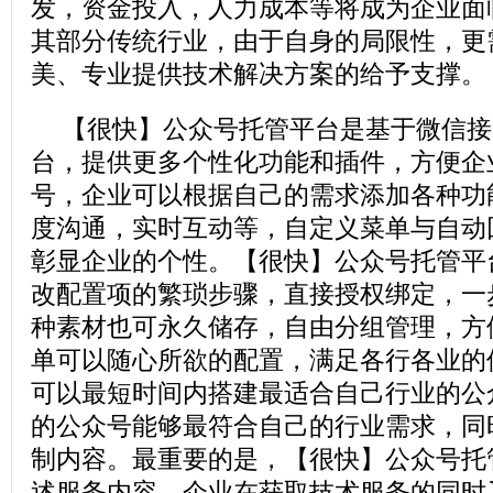
发，资金投入，人力成本等将成为企业面
其部分传统行业，由于自身的局限性，更
美、专业提供技术解决方案的给予支撑。
【很快】公众号托管平台是基于微信接
台，提供更多个性化功能和插件，方便企
号，企业可以根据自己的需求添加各种功
度沟通，实时互动等，自定义菜单与自动
彰显企业的个性。【很快】公众号托管平
改配置项的繁琐步骤，直接授权绑定，一
种素材也可永久储存，自由分组管理，方
单可以随心所欲的配置，满足各行各业的
可以最短时间内搭建最适合自己行业的公
的公众号能够最符合自己的行业需求，同
制内容。最重要的是，【很快】公众号托
述服务内容，企业在获取技术服务的同时