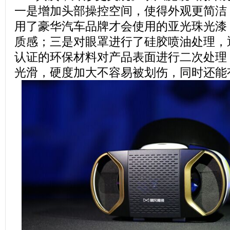
一是增加头部操控空间，使得外观更简洁
用了豪华汽车品牌才会使用的亚光珠光漆
质感；三是对眼罩进行了硅胶喷油处理，
认证的环保材料对产品表面进行二次处理
光滑，硬度加大不容易被划伤，同时还能