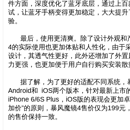
件方面，深度优化了蓝牙底层，通过上百
试，让蓝牙手柄变得更加稳定，大大提升
验。
最后，使用更清爽。除了设计外观和产
4的实际使用也更加体贴和人性化，由于
设计，其透气性更好，此外还增加了外置
力更强，也更加便于用户自行购买安装散
据了解，为了更好的适配不同系统，暴
Android和 iOS两个版本，针对最新上市的iP
iPhone 6/6S Plus，iOS版的表现会
加价”的原则，暴风魔镜4售价仅为199元，和
的售价保持一致。