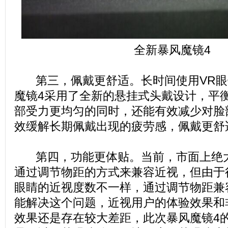
全新暴风魔镜4
第三，佩戴更舒适。长时间使用VR眼
魔镜4采用了全新的悬挂式头戴设计，平
部受力更均匀的同时，还能有效减少对脸
效缓解长期佩戴出现的疲劳感，佩戴更舒
第四，功能更体贴。当前，市面上绝大
通过调节物距的方式来兼容近视，但由于
眼睛的近视度数不一样，通过调节物距兼
能解决这个问题，近视用户的体验效果和
效果还是存在较大差距，此次暴风魔镜4