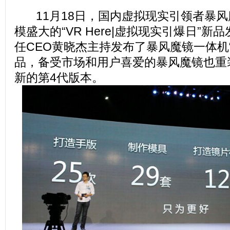
11月18日，国内虚拟现实引领者暴风
模盛大的“VR Here|虚拟现实引爆日”
任CEO黄晓杰主持发布了暴风魔镜一体机
品，备受市场和用户喜爱的暴风魔镜也重
新的第4代版本。