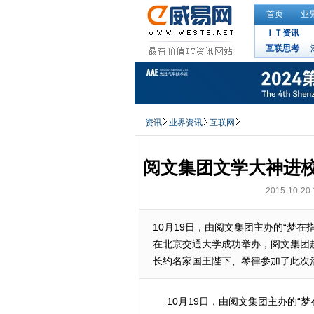
首页
业
ＩＴ资讯
互联思考
资讯
业界资讯
互联网
阅文集团文学大神进校
2015-10-20 
10月19日，由阅文集团主办的“梦在指尖
在北京交通大学成功举办，阅文集团
长约名家国王陛下、琴律参加了此次
10月19日，由阅文集团主办的“梦在