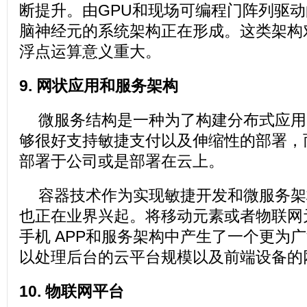
断提升。由GPU和现场可编程门阵列驱
脑神经元的系统架构正在形成。这类架构
浮点运算意义重大。
9. 网状应用和服务架构
微服务结构是一种为了构建分布式应用
够很好支持敏捷支付以及伸缩性的部署，
部署于公司或是部署在云上。
容器技术作为实现敏捷开发和微服务架
也正在业界兴起。将移动元素或者物联网
手机 APP和服务架构中产生了一个更为
以处理后台的云平台规模以及前端设备的
10. 物联网平台