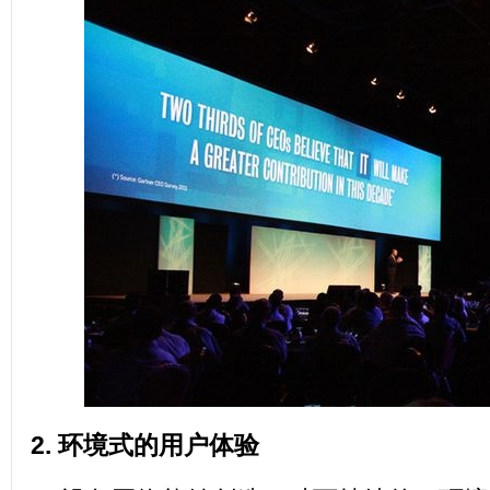
2. 环境式的用户体验