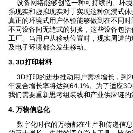
设备网络能够创造一种可持续的、环境
强现实和虚拟现实对于实现这种沉浸式体
真正的环境式用户体验能够做到在不同时
不同设备间无缝式的切换，这些设备包括
工厂。当用户从移动位置时，现实周遭的
及电子环境都会发生移动。
3. 3D打印材料
3D打印的进步推动用户需求增长，到2
年复合增长率将达到64.1%。为了适应3
我们需要重新思考组装线和产业供应链的
4. 万物信息化
数字化时代的万物都在生产和传递信息