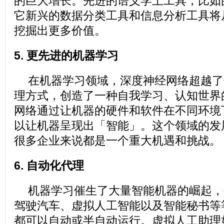
的巨大增长。先进的语义学上工具，比如
它新兴的数据分类工具和信息分析工具将
挖掘出更多价值。
5. 更先进的机器学习
在机器学习领域，深度神经网络超越了
理方式，创造了一种自我学习、认知世界
网络通过让机器的硬件和软件在不同环境
以让机器呈现出「智能」。这个领域的发
很多企业来说都是一个重大机遇和挑战。
6. 自动化代理
机器学习催生了大量智能机器的崛起，
驾驶汽车、虚拟人工智能以及智能秘书等
都可以自动或半自动运行。虚拟人工助理如Go