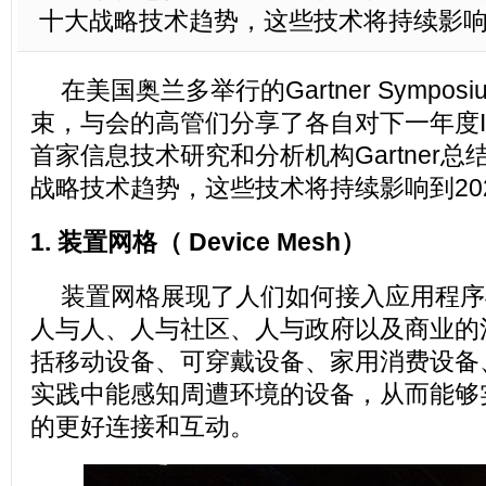
十大战略技术趋势，这些技术将持续影响到
在美国奥兰多举行的Gartner Symposi
束，与会的高管们分享了各自对下一年度I
首家信息技术研究和分析机构Gartner总
战略技术趋势，这些技术将持续影响到20
1. 装置网格（ Device Mesh）
装置网格展现了人们如何接入应用程序
人与人、人与社区、人与政府以及商业的
括移动设备、可穿戴设备、家用消费设备
实践中能感知周遭环境的设备，从而能够
的更好连接和互动。