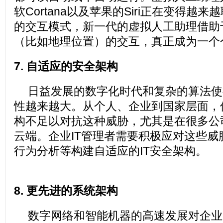
软Cortana以及苹果的Siri正在变得越
的交互模式，新一代的虚拟人工助理借助
（比如地理位置）的交互，真正成为一个
7. 自适应的安全架构
日益发展的数字化时代和复杂的算法使
性越来越大。从个人、企业到国家层面，
构不足以对抗这种威胁，尤其是在很多公
云端。企业IT管理者需要积极应对这些威
行为分析等构建自适应的IT安全架构。
8. 更先进的系统架构
数字网络和智能机器的高速发展对企业