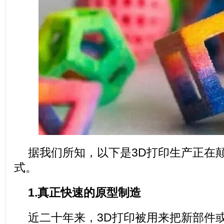
据我们所知，以下是3D打印生产正在
式。
1.真正快速的原型制造
近二十年来，3D打印被用来把新部件