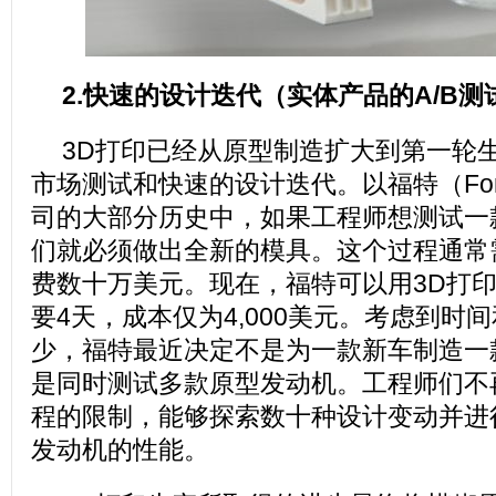
2.快速的设计迭代（实体产品的A/B测
3D打印已经从原型制造扩大到第一轮
市场测试和快速的设计迭代。以福特（Fo
司的大部分历史中，如果工程师想测试一
们就必须做出全新的模具。这个过程通常
费数十万美元。现在，福特可以用3D打
要4天，成本仅为4,000美元。考虑到时
少，福特最近决定不是为一款新车制造一
是同时测试多款原型发动机。工程师们不
程的限制，能够探索数十种设计变动并进
发动机的性能。