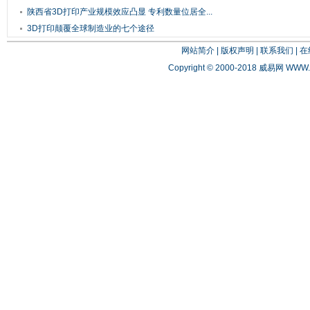
陕西省3D打印产业规模效应凸显 专利数量位居全...
3D打印颠覆全球制造业的七个途径
网站简介
|
版权声明
|
联系我们
|
在
Copyright © 2000-2018 威易网
WWW.