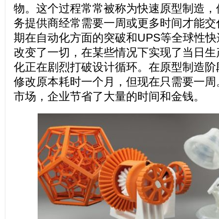
物。这个过程常常被称为快速原型制造，
务提供商经常需要一周或更多时间才能交
期在自动化方面的突破和UPS等全球性
改变了一切，在某些情况下实现了当日生
化正在剧烈打破设计循环。在原型制造阶
修改原本耗时一个月，但现在只需要一周
市场，企业节省了大量的时间和金钱。