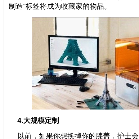
制造”标签将成为收藏家的物品。
4.大规模定制
以前，如果你想换掉你的膝盖，护士会