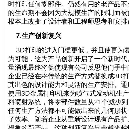
时打印任何零部件。仍然有用的老产品不
的生命期不会因为大规模生产的限制而被预
根本上改变了设计者和工程师思考和安排
7.生产创新复兴
3D打印的进入门槛更低，并且使更为
为可能，这为产品创新开启了一个新时代
量涌现最终将促使现有公司反思他们手中
企业已经在将传统的生产方式替换成3D
其出色的设计能力和灵活的生产安排。通
使用3D金属打印机来为喷气式发动机生
料喷射系统，将零部件数量从21个减少到
任何生产方法都不可能做出来的几何形状
了效率。随着企业从重新设计现有产品扩
想象的新产品，这种创新复兴只会越来越