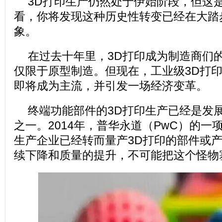
3D打印生产仍然处于伊始阶段，但这
看，你将发现这种历史性转变已经在大踏
象。
在过去十年里，3D打印成为制造商们
仅限于原型制造。但现在，工业级3D打
即将成为主流，并引发一场经济变革。
终端功能部件的3D打印生产已经是发
之一。2014年，普华永道（PwC）的一
生产企业已经转而量产3D打印的部件或
续下降和质量的提升，不可能把这个怪物