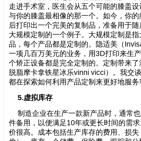
走进手术室，医生会从五个可能的膝盖设
与你的膝盖最相像的那一个。如今，你的
后打印出一个完美的复制品，准备用于随
大规模定制的一个例子。大规模定制是指
品，每个产品都是定制的。隐适美（Invisa
一项几百万美元的业务，用3D打印来生
个矫正设备都是完全定制的。定制带来了
脱脂摩卡拿铁星冰乐vinni vicci）。
都在探索如何利用产品定制来更好地服务
5.虚拟库存
制造企业在生产一款新产品时，通常也
件备用，以便满足10年或更长时间的需
价很高。成本包括生产库存的费用、损失