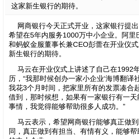
这家新生银行的期待。
网商银行今天正式开业，这家银行提出
希望在5年内服务1000万中小企业。阿
和蚂蚁金服董事长兼CEO彭蕾在开业仪
新生银行的期待。
马云在开业仪式上讲述了自己在1992
历，“我那时候创办一家小企业‘海博翻译社
我花3个月时间，把家里所有的发票凑合
借到，那时候想，如果有一家银行有一天
事情，我觉得能够帮助很多人成功。”
马云表示，希望网商银行能够真正做到
同，真正做到有担当、有情有义，能够帮