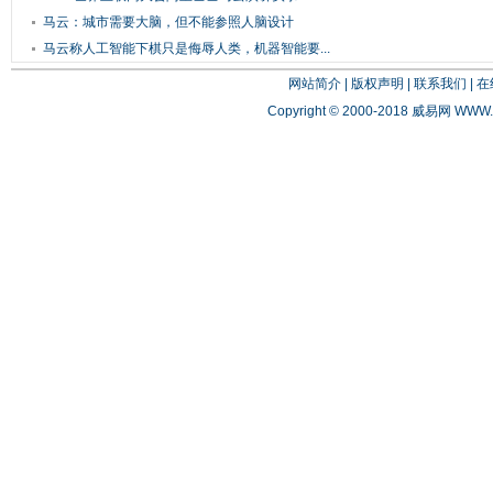
马云：城市需要大脑，但不能参照人脑设计
马云称人工智能下棋只是侮辱人类，机器智能要...
网站简介
|
版权声明
|
联系我们
|
在
Copyright © 2000-2018 威易网
WWW.