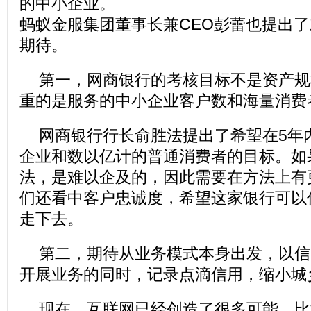
的中小企业。
蚂蚁金服集团董事长兼CEO彭蕾也提出
期待。
第一，网商银行的考核目标不是资产规
重的是服务的中小企业客户数和海量消费
网商银行行长俞胜法提出了希望在5年内
企业和数以亿计的普通消费者的目标。如
法，是难以企及的，因此需要在方法上有
们还看中客户忠诚度，希望这家银行可以
走下去。
第二，期待从业务模式本身出发，以信
开展业务的同时，记录点滴信用，缩小城
现在，互联网已经创造了很多可能，比