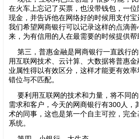
在火车上忘记了买票，也没带钱包，一位
现金，并告诉他在网络好的时候用支付宝
我们希望网商银行可以记录这样的点滴善
来，为有信用的人在最需要的时候提供帮
第三，普惠金融是网商银行一直践行的
用互联网技术、云计算、大数据将普惠金
业属性得以有效区分，这样才能更有效率
错位与不匹配。
要利用互联网的技术和力量，将不同的
需求和客户，今天的网商银行有300人，
术的同事，这也是第一个自主可控，完全
系统。
第四，小银行，大生态。