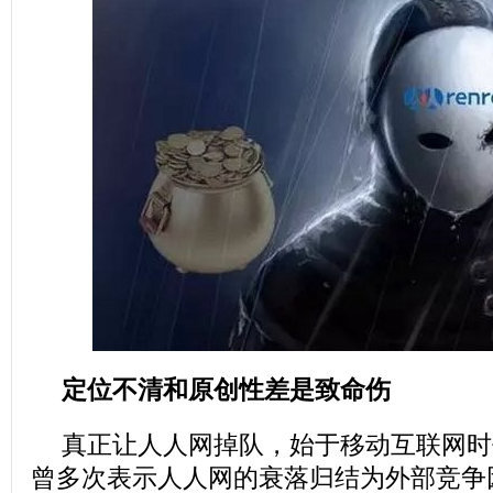
定位不清和原创性差是致命伤
真正让人人网掉队，始于移动互联网时
曾多次表示人人网的衰落归结为外部竞争