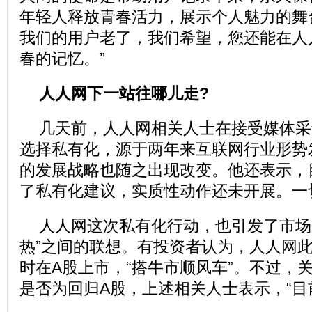
年轻人释放青春活力，展示个人魅力的舞
我们的用户老了，我们希望，您还能在人
春的记忆。”
人人网下一站往哪儿走?
几天前，人人网相关人士在接受媒体采
选择私有化，源于两年来互联网行业形势
的发展战略也随之出现改变。他还表示，
了私有化建议，实质性动作还未开展。一
人人网这次私有化行动，也引发了市场
热”之间的联想。有投资者认为，人人网
时在A股上市，“搭牛市顺风车”。不过，
是否为回归A股，上述相关人士表示，“目