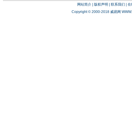
网站简介
|
版权声明
|
联系我们
|
在
Copyright © 2000-2018 威易网
WWW.