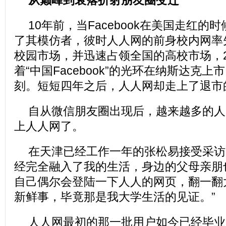
从巅峰到衰落折射朋友圈变迁
10年前，当Facebook在美国走红
了其模仿者，彼时人人网的前身校内网率
校园市场，并迅速占领全国的高校市场，2
着“中国Facebook”的光环在纳斯达克
刻。短短四年之后，人人网却走上了退市
自从微信朋友圈出现后，越来越多的人
上人人网了。
在天津已经工作一年的张松易接受采访
经完全融入了我的生活，身边的父母亲朋
自己偶尔会登陆一下人人的网页，翻一翻
新鲜事，毕竟那是我大学生活的见证。”
人人网最初的那一批用户如今已经毕业