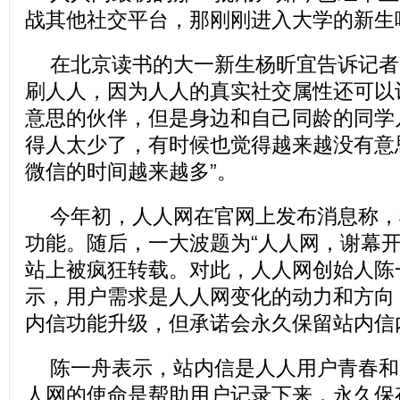
战其他社交平台，那刚刚进入大学的新生
在北京读书的大一新生杨昕宜告诉记者
刷人人，因为人人的真实社交属性还可以
意思的伙伴，但是身边和自己同龄的同学
得人太少了，有时候也觉得越来越没有意
微信的时间越来越多”。
今年初，人人网在官网上发布消息称，
功能。随后，一大波题为“人人网，谢幕开
站上被疯狂转载。对此，人人网创始人陈
示，用户需求是人人网变化的动力和方向
内信功能升级，但承诺会永久保留站内信
陈一舟表示，站内信是人人用户青春和
人网的使命是帮助用户记录下来，永久保