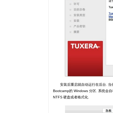
安装后重启就自动运行在后台. 当你连
Bootcamp的 Windows 分区
NTFS 硬盘或者格式化.