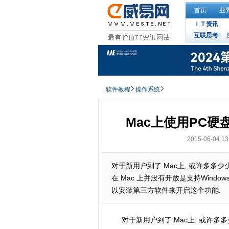
首页
业
ＩＴ资讯
互联思考
软件教程
操作系统
Mac上使用PC硬
2015-06-04 13
对于新用户到了 Mac上, 或许多多
在 Mac 上并没有开放是支持Window
以安装第三方软件来开启这个功能.
对于新用户到了 Mac上, 或许多