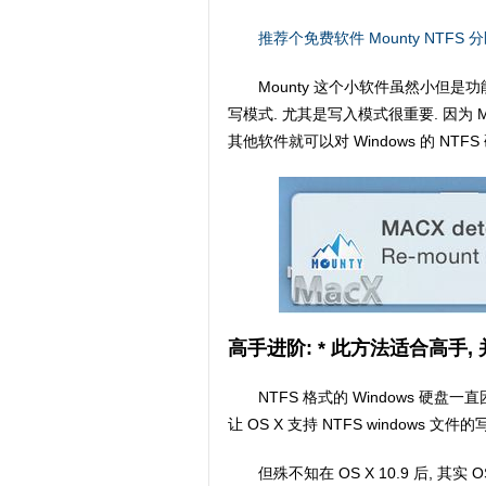
推荐个免费软件 Mounty NTFS
Mounty 这个小软件虽然小但是
写模式. 尤其是写入模式很重要. 因为 M
其他软件就可以对 Windows 的 NT
高手进阶: * 此方法适合高手
NTFS 格式的 Windows 硬盘
让 OS X 支持 NTFS windows 文件
但殊不知在 OS X 10.9 后, 其