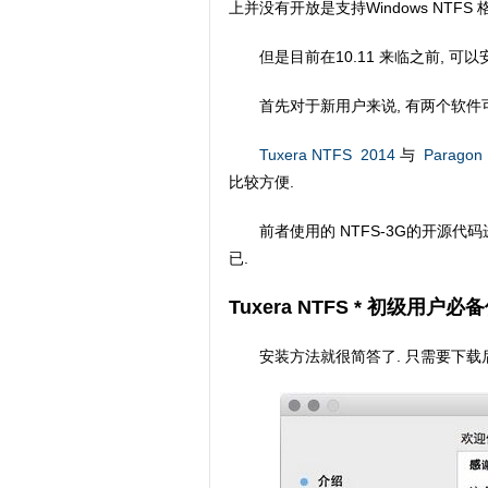
上并没有开放是支持Windows NTFS
但是目前在10.11 来临之前, 
首先对于新用户来说, 有两个软件
Tuxera NTFS 2014
与
Paragon
比较方便.
前者使用的 NTFS-3G的开源代
已.
Tuxera NTFS * 初级用户必
安装方法就很简答了. 只需要下载