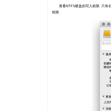
查看NTFS硬盘的写入权限. 只有
权限.