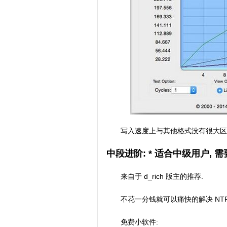
写入速度上与其他格式没有很大区别.
中段进阶: * 适合中级用户, 
来自于 d_rich 版主的推荐.
不花一分钱就可以痛快的解决 NT
免费小软件: