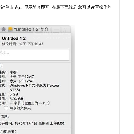
右键单击 点击 显示简介即可. 在最下面就是 您可以读写操作的