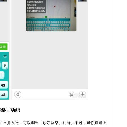
诊断网络」功能
eroute​ 并发送，可以调出「诊断网络」功能。不过，当你真遇上