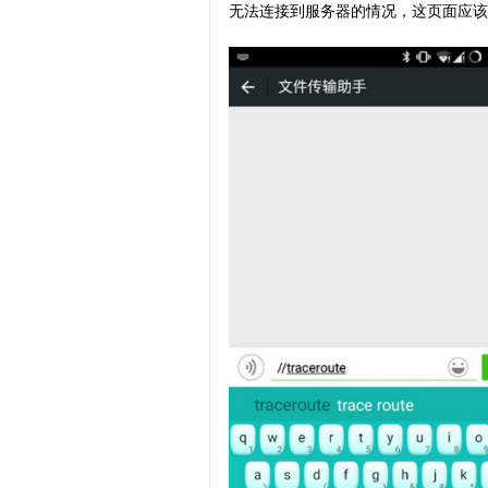
无法连接到服务器的情况，这页面应该