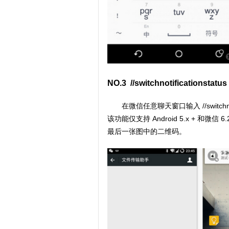
NO.3 //switchnotificatio
在微信任意聊天窗口输入 //switch
该功能仅支持 Android 5.x + 和
最后一张图中的二维码。