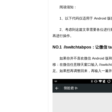
阅读须知：
1、以下代码仅适用于 Android 
2、考虑到这篇文章需要各位进行
再进行操作。
NO.1 //switchtabpos：让微信 t
如果你并不喜欢微信 Android 版
移：在微信任意聊天窗口输入 //switch
足。如果想再调整回来，再输入一遍并