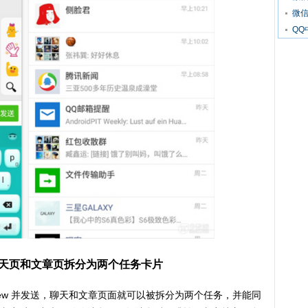
微
Q
：将微信聊天页和文章页拆分为两个任务卡片
ebview 并发送，聊天和文章页面就可以被拆分为两个任务，并能同