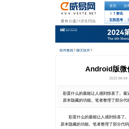
首页
业
ＩＴ资讯
互联思考
软件教程
聊天软件
Android
2015-06-04 
彩蛋什么的最能让人感到惊喜了。最
原本隐藏的功能。笔者整理了部分代
彩蛋什么的最能让人感到惊喜了。
原本隐藏的功能。笔者整理了部分代码