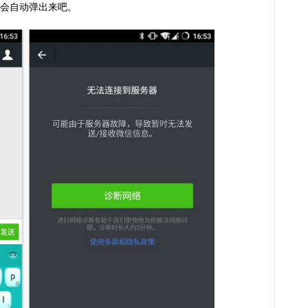
会自动弹出来吧。