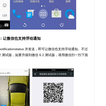
nstatus：让微信也支持浮动通知
notificationstatus 并发送，即可让微信也支持浮动通知。不过
微信 6.2 测试版，如要升级到微信 6.2 测试版，请用微信扫一扫下面