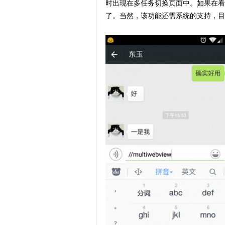
时出现在多任务切换页面中。如果在看
了。当然，该功能还需系统的支持，目前只适